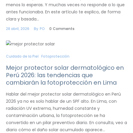
menos lo esperas. Y muchas veces no responde a lo que
antes funcionaba. En este artículo te explico, de forma
clara y basada…
28 abril, 2026
By
PO
0
Comments
Cuidado de la Piel
Fotoprotección
Mejor protector solar dermatológico en
Perú 2026: las tendencias que
cambiarán la fotoprotección en Lima
Hablar del mejor protector solar dermatológico en Perú
2026 ya no es solo hablar de un SPF alto. En Lima, con
radiación UV extrema, humedad constante y
contaminación urbana, la fotoprotección se ha
convertido en un pilar preventivo diario. En consulta, veo a
diario cómo el daño solar acumulado aparece…