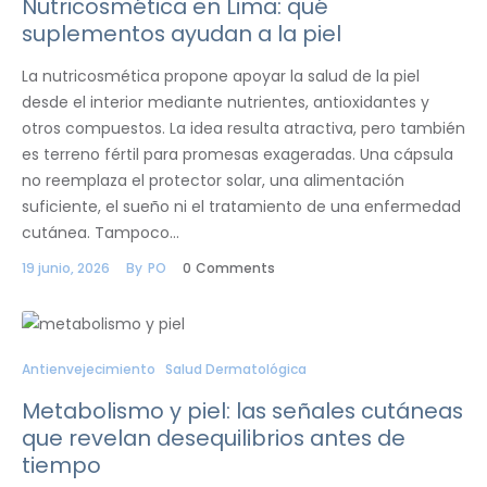
Nutricosmética en Lima: qué
suplementos ayudan a la piel
La nutricosmética propone apoyar la salud de la piel
desde el interior mediante nutrientes, antioxidantes y
otros compuestos. La idea resulta atractiva, pero también
es terreno fértil para promesas exageradas. Una cápsula
no reemplaza el protector solar, una alimentación
suficiente, el sueño ni el tratamiento de una enfermedad
cutánea. Tampoco…
19 junio, 2026
By
PO
0
Comments
Antienvejecimiento
Salud Dermatológica
Metabolismo y piel: las señales cutáneas
que revelan desequilibrios antes de
tiempo