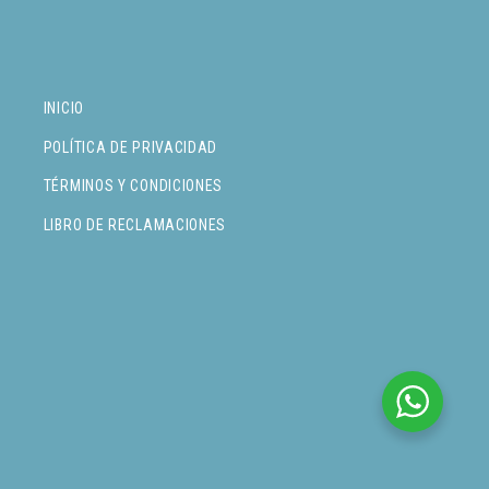
INICIO
POLÍTICA DE PRIVACIDAD
TÉRMINOS Y CONDICIONES
LIBRO DE RECLAMACIONES