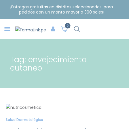
¡Entregas gratuitas en distritos seleccionados, para
pedidos con un monto mayor a 300 soles!
0
Tag: envejecimiento
cutaneo
Salud Dermatológica