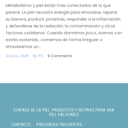
Metabolismo y piel están más conectados de lo que
parece. La piel necesita energía para renovarse, reparar
su barrera, producir proteínas, responder a la inflamación
y defenderse de la radiación, la contaminación y otros
factores cotidianos. Cuando dormimos poco, vivimos con
estrés sostenido, comemos de forma irregular o
atravesamos un…
12 junio, 2026
By
PO
0
Comments
CUIDADO DE LA PIEL: PRODUCTOS Y RUTINAS PARA UNA
PIEL SALUDABLE
CONTACTO
PREGUNTAS FRECUENTES