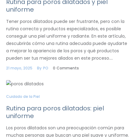
Rutina para poros dilatados y piel
uniforme
Tener poros dilatados puede ser frustrante, pero con la
rutina correcta y productos especializados, es posible
conseguir una piel uniforme y radiante. En este artículo,
descubrirás cómo una rutina adecuada puede ayudarte
a mejorar la apariencia de los poros y qué productos
pueden ser tus mejores aliados en este proceso.…
21 mayo, 2025
By
PO
0
Comments
Cuidado de la Piel
Rutina para poros dilatados: piel
uniforme
Los poros dilatados son una preocupación común para
muchas personas que buscan una piel suave y uniforme.