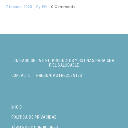
7 febrero, 2025
By
PO
0
Comments
CUIDADO DE LA PIEL: PRODUCTOS Y RUTINAS PARA UNA
PIEL SALUDABLE
CONTACTO
PREGUNTAS FRECUENTES
INICIO
POLÍTICA DE PRIVACIDAD
TÉRMINOS Y CONDICIONES