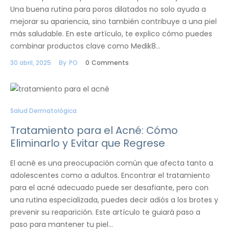
Una buena rutina para poros dilatados no solo ayuda a
mejorar su apariencia, sino también contribuye a una piel
más saludable. En este artículo, te explico cómo puedes
combinar productos clave como Medik8…
30 abril, 2025
By
PO
0
Comments
Salud Dermatológica
Tratamiento para el Acné: Cómo
Eliminarlo y Evitar que Regrese
El acné es una preocupación común que afecta tanto a
adolescentes como a adultos. Encontrar el tratamiento
para el acné adecuado puede ser desafiante, pero con
una rutina especializada, puedes decir adiós a los brotes y
prevenir su reaparición. Este artículo te guiará paso a
paso para mantener tu piel…