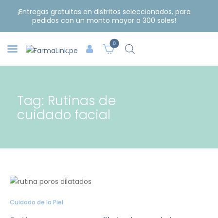
¡Entregas gratuitas en distritos seleccionados, para
pedidos con un monto mayor a 300 soles!
0
Tag: Rutinas de
cuidado facial
Cuidado de la Piel