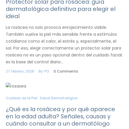
Protector solar para rosácea: guía
dermatológica definitiva para elegir el
ideal
La rosácea no solo provoca enrojecimiento visible.
También vuelve la piel más sensible frente a estímulos
cotidianos como el calor, el estrés y, especialmente, el
sol. Por eso, elegir correctamente un protector solar para
rosácea no es un paso opcional dentro del cuidado facial:
es la base del control diario…
27 febrero, 2026
By
PO
0
Comments
Cuidado de la Piel
Salud Dermatológica
¿Qué es la rosácea y por qué aparece
en la edad adulta? Señales, causas y
cuándo consultar a un dermatólogo