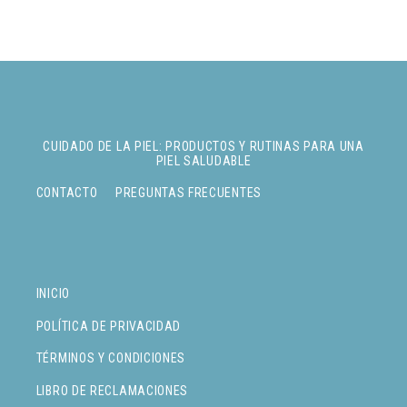
CUIDADO DE LA PIEL: PRODUCTOS Y RUTINAS PARA UNA
PIEL SALUDABLE
CONTACTO
PREGUNTAS FRECUENTES
INICIO
POLÍTICA DE PRIVACIDAD
TÉRMINOS Y CONDICIONES
LIBRO DE RECLAMACIONES