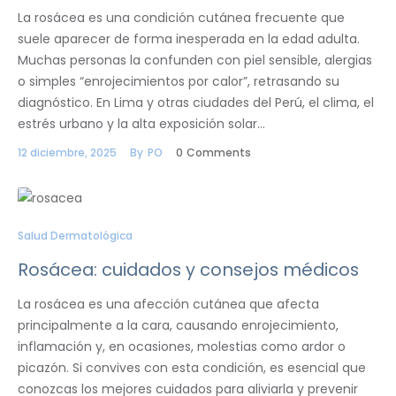
La rosácea es una condición cutánea frecuente que
suele aparecer de forma inesperada en la edad adulta.
Muchas personas la confunden con piel sensible, alergias
o simples “enrojecimientos por calor”, retrasando su
diagnóstico. En Lima y otras ciudades del Perú, el clima, el
estrés urbano y la alta exposición solar…
12 diciembre, 2025
By
PO
0
Comments
Salud Dermatológica
​Rosácea: cuidados y consejos médicos​
La rosácea es una afección cutánea que afecta
principalmente a la cara, causando enrojecimiento,
inflamación y, en ocasiones, molestias como ardor o
picazón. Si convives con esta condición, es esencial que
conozcas los mejores cuidados para aliviarla y prevenir