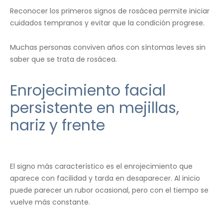
Reconocer los primeros signos de rosácea permite iniciar
cuidados tempranos y evitar que la condición progrese.
Muchas personas conviven años con síntomas leves sin
saber que se trata de rosácea.
Enrojecimiento facial
persistente en mejillas,
nariz y frente
El signo más característico es el enrojecimiento que
aparece con facilidad y tarda en desaparecer. Al inicio
puede parecer un rubor ocasional, pero con el tiempo se
vuelve más constante.