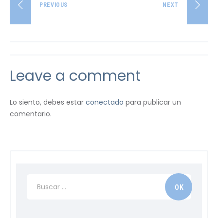
PREVIOUS
NEXT
Leave a comment
Lo siento, debes estar
conectado
para publicar un
comentario.