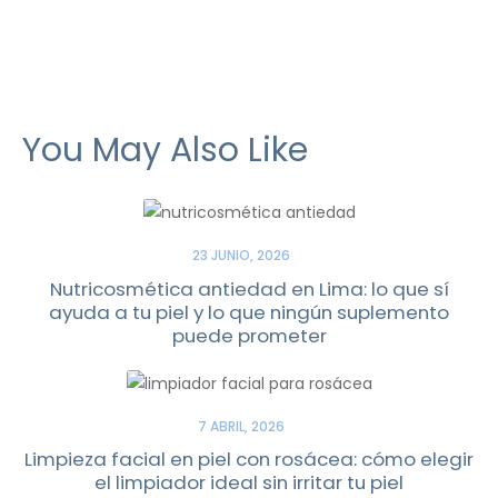
You May Also Like
23 JUNIO, 2026
Nutricosmética antiedad en Lima: lo que sí
ayuda a tu piel y lo que ningún suplemento
puede prometer
7 ABRIL, 2026
Limpieza facial en piel con rosácea: cómo elegir
el limpiador ideal sin irritar tu piel