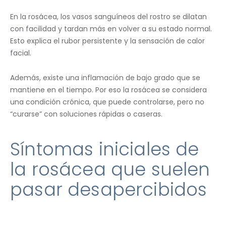
En la rosácea, los vasos sanguíneos del rostro se dilatan
con facilidad y tardan más en volver a su estado normal.
Esto explica el rubor persistente y la sensación de calor
facial.
Además, existe una inflamación de bajo grado que se
mantiene en el tiempo. Por eso la rosácea se considera
una condición crónica, que puede controlarse, pero no
“curarse” con soluciones rápidas o caseras.
Síntomas iniciales de
la rosácea que suelen
pasar desapercibidos