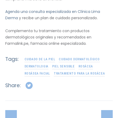
Agenda una consulta especializada en Clínica Lima
Derma
y recibe un plan de cuidado personalizado.
Complementa tu tratamiento con productos
dermatológicos originales y recomendados en
Farmalink.pe, farmacia online especializada.
Tags:
CUIDADO DE LA PIEL
CUIDADO DERMATOLÓGICO
DERMATOLOGIA
PIEL SENSIBLE
ROSÁCEA
ROSÁSEA FACIAL
TRATAMIENTO PARA LA ROSÁCEA
Share: