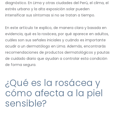
diagnóstico. En Lima y otras ciudades del Perú, el clima, el
estrés urbano y la alta exposición solar pueden
intensificar sus síntomas si no se tratan a tiempo.
En este artículo te explico, de manera clara y basada en
evidencia, qué es la rosácea, por qué aparece en adultos,
cuáles son sus señales iniciales y cuándo es importante
acudir a un dermatólogo en Lima. Además, encontrarás
recomendaciones de productos dermatológicos y pautas
de cuidado diario que ayudan a controlar esta condición
de forma segura.
¿Qué es la rosácea y
cómo afecta a la piel
sensible?