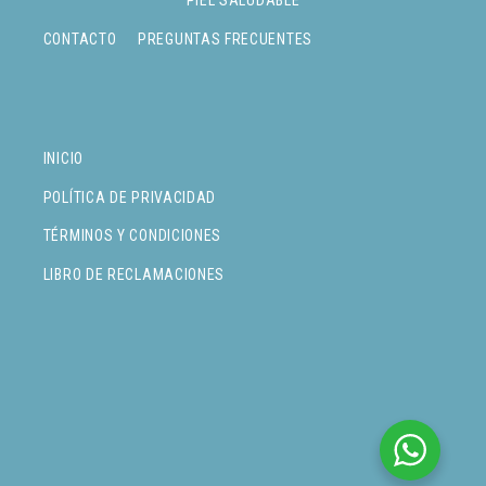
CONTACTO
PREGUNTAS FRECUENTES
INICIO
POLÍTICA DE PRIVACIDAD
TÉRMINOS Y CONDICIONES
LIBRO DE RECLAMACIONES