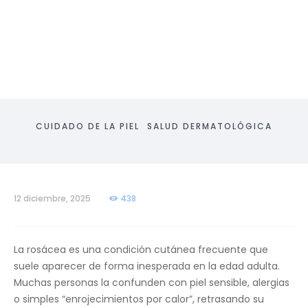
CUIDADO DE LA PIEL
SALUD DERMATOLÓGICA
12 diciembre, 2025
438
La rosácea es una condición cutánea frecuente que
suele aparecer de forma inesperada en la edad adulta.
Muchas personas la confunden con piel sensible, alergias
o simples “enrojecimientos por calor”, retrasando su