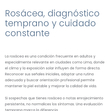
Rosácea, diagnóstico
temprano y cuidado
constante
La rosácea es una condición frecuente en adultos y
especialmente relevante en ciudades como Lima, donde
el clima y la exposición solar influyen de forma directa.
Reconocer sus señales iniciales, adoptar una rutina
adecuada y buscar orientación profesional permite
mantener la piel estable y mejorar la calidad de vida.
Si sospechas que tienes rosácea o notas enrojecimiento
persistente, no normalices los síntomas. Una evaluación
temprana marca la diferencia.