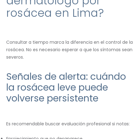
dermatólogo por
rosácea en Lima?
Consultar a tiempo marca la diferencia en el control de la
rosácea. No es necesario esperar a que los síntomas sean
severos.
Señales de alerta: cuándo
la rosácea leve puede
volverse persistente
Es recomendable buscar evaluación profesional si notas:
Enrojecimiento que no desaparece