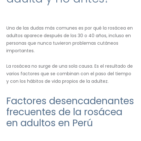
Una de las dudas más comunes es por qué la rosácea en
adultos aparece después de los 30 o 40 años, incluso en
personas que nunca tuvieron problemas cutáneos
importantes.
La rosácea no surge de una sola causa. Es el resultado de
varios factores que se combinan con el paso del tiempo
y con los hábitos de vida propios de la adultez.
Factores desencadenantes
frecuentes de la rosácea
en adultos en Perú