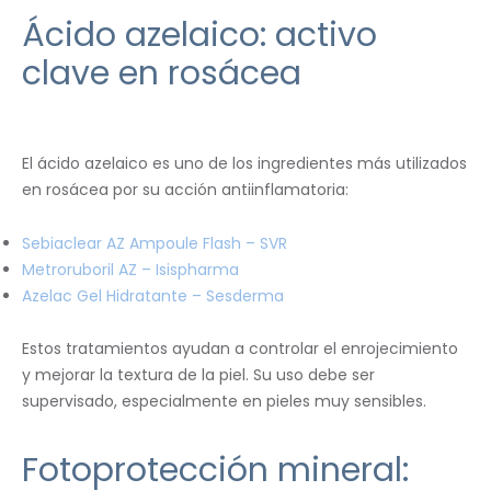
Ácido azelaico: activo
clave en rosácea
El ácido azelaico es uno de los ingredientes más utilizados
en rosácea por su acción antiinflamatoria:
Sebiaclear AZ Ampoule Flash – SVR
Metroruboril AZ – Isispharma
Azelac Gel Hidratante – Sesderma
Estos tratamientos ayudan a controlar el enrojecimiento
y mejorar la textura de la piel. Su uso debe ser
supervisado, especialmente en pieles muy sensibles.
Fotoprotección mineral: