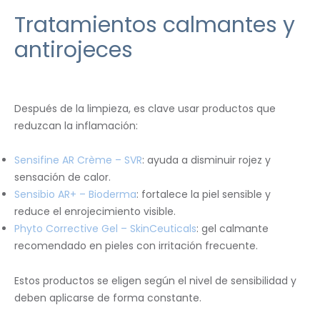
Tratamientos calmantes y
antirojeces
Después de la limpieza, es clave usar productos que
reduzcan la inflamación:
Sensifine AR Crème – SVR
: ayuda a disminuir rojez y
sensación de calor.
Sensibio AR+ – Bioderma
: fortalece la piel sensible y
reduce el enrojecimiento visible.
Phyto Corrective Gel – SkinCeuticals
: gel calmante
recomendado en pieles con irritación frecuente.
Estos productos se eligen según el nivel de sensibilidad y
deben aplicarse de forma constante.