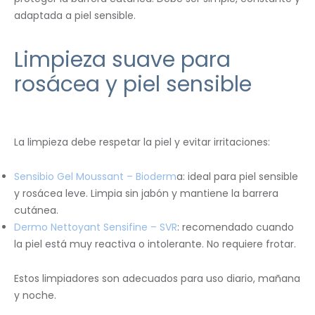
adaptada a piel sensible.
Limpieza suave para
rosácea y piel sensible
La limpieza debe respetar la piel y evitar irritaciones:
Sensibio Gel Moussant – Bioderm
a: ideal para piel sensible
y rosácea leve. Limpia sin jabón y mantiene la barrera
cutánea.
Dermo Nettoyant Sensifine – SVR
: recomendado cuando
la piel está muy reactiva o intolerante. No requiere frotar.
Estos limpiadores son adecuados para uso diario, mañana
y noche.