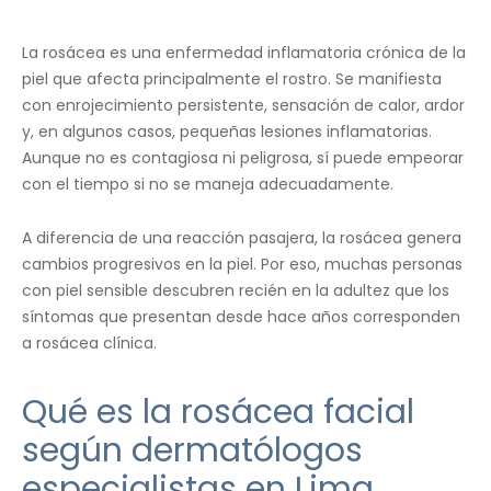
La rosácea es una enfermedad inflamatoria crónica de la
piel que afecta principalmente el rostro. Se manifiesta
con enrojecimiento persistente, sensación de calor, ardor
y, en algunos casos, pequeñas lesiones inflamatorias.
Aunque no es contagiosa ni peligrosa, sí puede empeorar
con el tiempo si no se maneja adecuadamente.
A diferencia de una reacción pasajera, la rosácea genera
cambios progresivos en la piel. Por eso, muchas personas
con piel sensible descubren recién en la adultez que los
síntomas que presentan desde hace años corresponden
a rosácea clínica.
Qué es la rosácea facial
según dermatólogos
especialistas en Lima