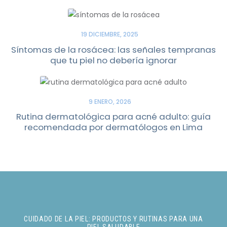
19 DICIEMBRE, 2025
Síntomas de la rosácea: las señales tempranas
que tu piel no debería ignorar
9 ENERO, 2026
Rutina dermatológica para acné adulto: guía
recomendada por dermatólogos en Lima
CUIDADO DE LA PIEL: PRODUCTOS Y RUTINAS PARA UNA
PIEL SALUDABLE