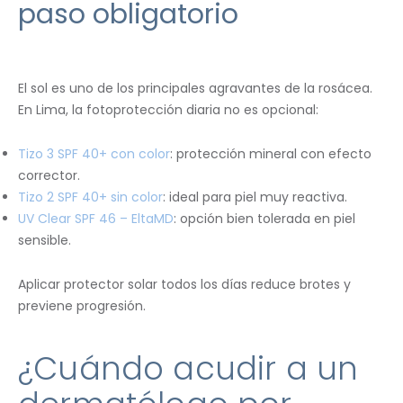
paso obligatorio
El sol es uno de los principales agravantes de la rosácea.
En Lima, la fotoprotección diaria no es opcional:
Tizo 3 SPF 40+ con color
: protección mineral con efecto
corrector.
Tizo 2 SPF 40+ sin color
: ideal para piel muy reactiva.
UV Clear SPF 46 – EltaMD
: opción bien tolerada en piel
sensible.
Aplicar protector solar todos los días reduce brotes y
previene progresión.
¿Cuándo acudir a un