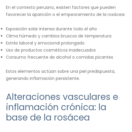
En el contexto peruano, existen factores que pueden
favorecer la aparición o el empeoramiento de la rosácea:
Exposición solar intensa durante todo el año
Clima húmedo y cambios bruscos de temperatura
Estrés laboral y emocional prolongado
Uso de productos cosméticos inadecuados
Consumo frecuente de alcohol o comidas picantes
Estos elementos actúan sobre una piel predispuesta,
generando inflamación persistente.
Alteraciones vasculares e
inflamación crónica: la
base de la rosácea