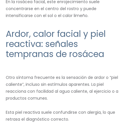
En la rosácea facial, este enrojecimiento suele
concentrarse en el centro del rostro y puede
intensificarse con el sol o el calor limeño.
Ardor, calor facial y piel
reactiva: señales
tempranas de rosácea
Otro síntoma frecuente es la sensación de ardor o “piel
caliente”, incluso sin estímulos aparentes. La piel
reacciona con facilidad al agua caliente, al ejercicio o a
productos comunes.
Esta piel reactiva suele confundirse con alergia, lo que
retrasa el diagnóstico correcto.