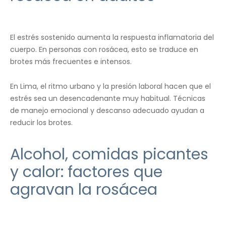
El estrés sostenido aumenta la respuesta inflamatoria del
cuerpo. En personas con rosácea, esto se traduce en
brotes más frecuentes e intensos.
En Lima, el ritmo urbano y la presión laboral hacen que el
estrés sea un desencadenante muy habitual. Técnicas
de manejo emocional y descanso adecuado ayudan a
reducir los brotes.
Alcohol, comidas picantes
y calor: factores que
agravan la rosácea