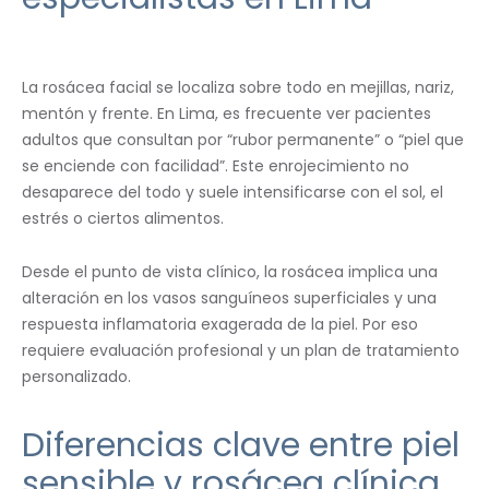
La rosácea facial se localiza sobre todo en mejillas, nariz,
mentón y frente. En Lima, es frecuente ver pacientes
adultos que consultan por “rubor permanente” o “piel que
se enciende con facilidad”. Este enrojecimiento no
desaparece del todo y suele intensificarse con el sol, el
estrés o ciertos alimentos.
Desde el punto de vista clínico, la rosácea implica una
alteración en los vasos sanguíneos superficiales y una
respuesta inflamatoria exagerada de la piel. Por eso
requiere evaluación profesional y un plan de tratamiento
personalizado.
Diferencias clave entre piel
sensible y rosácea clínica