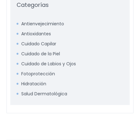
Categorías
Antienvejecimiento
Antioxidantes
Cuidado Capilar
Cuidado de la Piel
Cuidado de Labios y Ojos
Fotoprotección
Hidratación
Salud Dermatológica