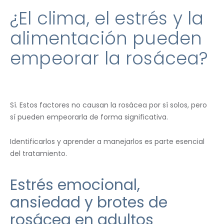
¿El clima, el estrés y la
alimentación pueden
empeorar la rosácea?
Sí. Estos factores no causan la rosácea por sí solos, pero
sí pueden empeorarla de forma significativa.
Identificarlos y aprender a manejarlos es parte esencial
del tratamiento.
Estrés emocional,
ansiedad y brotes de
rosácea en adultos