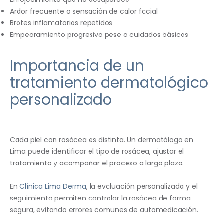
Ardor frecuente o sensación de calor facial
Brotes inflamatorios repetidos
Empeoramiento progresivo pese a cuidados básicos
Importancia de un
tratamiento dermatológico
personalizado
Cada piel con rosácea es distinta. Un dermatólogo en
Lima puede identificar el tipo de rosácea, ajustar el
tratamiento y acompañar el proceso a largo plazo.
En
Clínica Lima Derma
, la evaluación personalizada y el
seguimiento permiten controlar la rosácea de forma
segura, evitando errores comunes de automedicación.