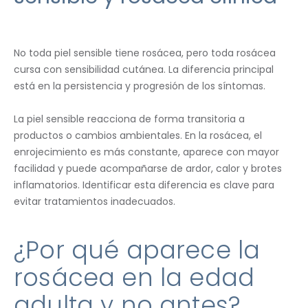
No toda piel sensible tiene rosácea, pero toda rosácea
cursa con sensibilidad cutánea. La diferencia principal
está en la persistencia y progresión de los síntomas.
La piel sensible reacciona de forma transitoria a
productos o cambios ambientales. En la rosácea, el
enrojecimiento es más constante, aparece con mayor
facilidad y puede acompañarse de ardor, calor y brotes
inflamatorios. Identificar esta diferencia es clave para
evitar tratamientos inadecuados.
¿Por qué aparece la
rosácea en la edad
adulta y no antes?