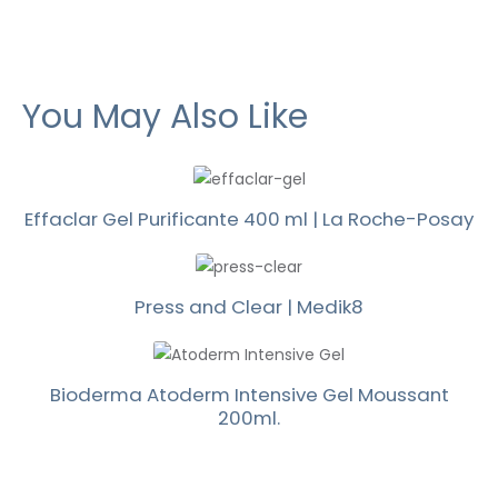
You May Also Like
Effaclar Gel Purificante 400 ml | La Roche-Posay
Press and Clear | Medik8
Bioderma Atoderm Intensive Gel Moussant
200ml.