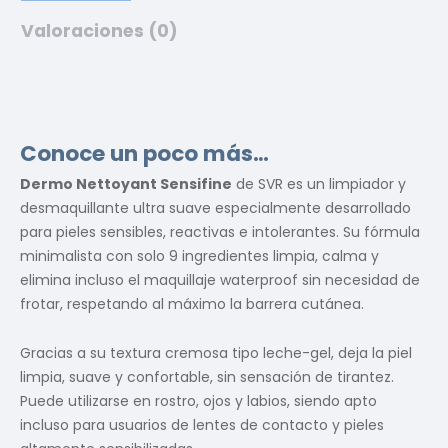
Valoraciones (0)
Conoce un poco más…
Dermo Nettoyant Sensifine
de SVR es un limpiador y
desmaquillante ultra suave especialmente desarrollado
para pieles sensibles, reactivas e intolerantes. Su fórmula
minimalista con solo 9 ingredientes limpia, calma y
elimina incluso el maquillaje waterproof sin necesidad de
frotar, respetando al máximo la barrera cutánea.
Gracias a su textura cremosa tipo leche-gel, deja la piel
limpia, suave y confortable, sin sensación de tirantez.
Puede utilizarse en rostro, ojos y labios, siendo apto
incluso para usuarios de lentes de contacto y pieles