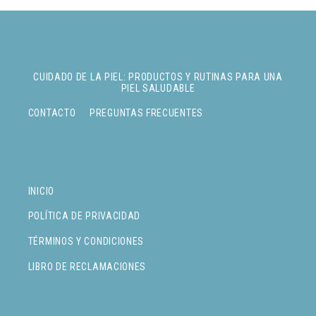
CUIDADO DE LA PIEL: PRODUCTOS Y RUTINAS PARA UNA
PIEL SALUDABLE
CONTACTO
PREGUNTAS FRECUENTES
INICIO
POLÍTICA DE PRIVACIDAD
TÉRMINOS Y CONDICIONES
LIBRO DE RECLAMACIONES