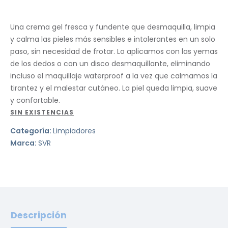
Una crema gel fresca y fundente que desmaquilla, limpia
y calma las pieles más sensibles e intolerantes en un solo
paso, sin necesidad de frotar. Lo aplicamos con las yemas
de los dedos o con un disco desmaquillante, eliminando
incluso el maquillaje waterproof a la vez que calmamos la
tirantez y el malestar cutáneo. La piel queda limpia, suave
y confortable.
SIN EXISTENCIAS
Categoría:
Limpiadores
Marca:
SVR
Descripción