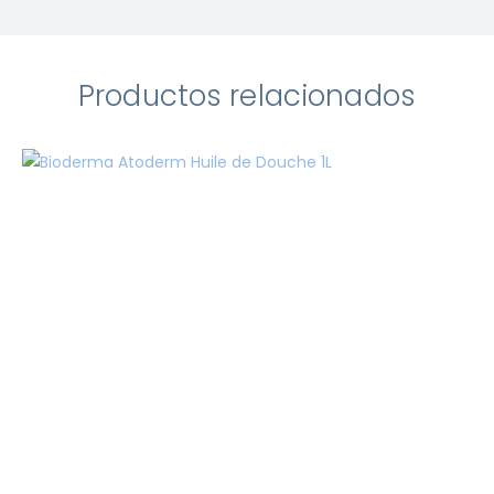
Productos relacionados