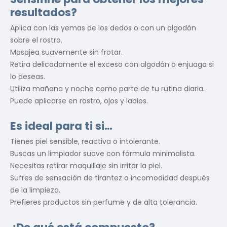
resultados?
Aplica con las yemas de los dedos o con un algodón
sobre el rostro.
Masajea suavemente sin frotar.
Retira delicadamente el exceso con algodón o enjuaga si
lo deseas.
Utiliza mañana y noche como parte de tu rutina diaria.
Puede aplicarse en rostro, ojos y labios.
Es ideal para ti si…
Tienes piel sensible, reactiva o intolerante.
Buscas un limpiador suave con fórmula minimalista.
Necesitas retirar maquillaje sin irritar la piel.
Sufres de sensación de tirantez o incomodidad después
de la limpieza.
Prefieres productos sin perfume y de alta tolerancia.