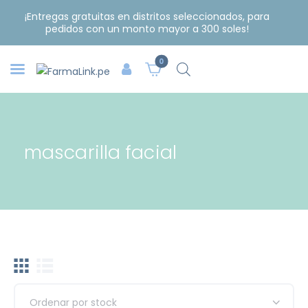
¡Entregas gratuitas en distritos seleccionados, para
pedidos con un monto mayor a 300 soles!
0
mascarilla facial