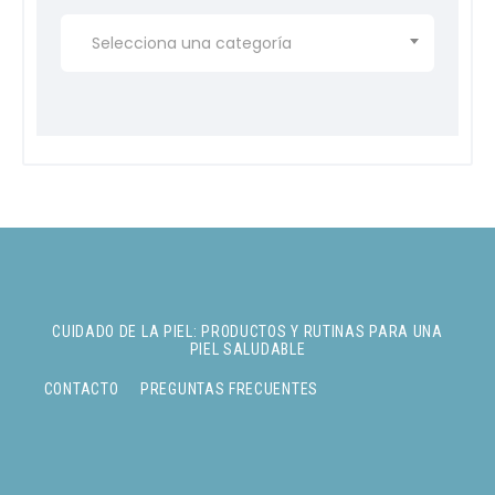
Selecciona una categoría
CUIDADO DE LA PIEL: PRODUCTOS Y RUTINAS PARA UNA
PIEL SALUDABLE
CONTACTO
PREGUNTAS FRECUENTES