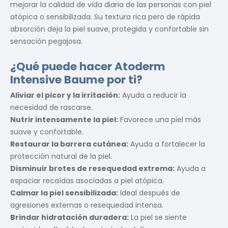
mejorar la calidad de vida diaria de las personas con piel
atópica o sensibilizada. Su textura rica pero de rápida
absorción deja la piel suave, protegida y confortable sin
sensación pegajosa.
¿Qué puede hacer Atoderm
Intensive Baume por ti?
Aliviar el picor y la irritación:
Ayuda a reducir la
necesidad de rascarse.
Nutrir intensamente la piel:
Favorece una piel más
suave y confortable.
Restaurar la barrera cutánea:
Ayuda a fortalecer la
protección natural de la piel.
Disminuir brotes de resequedad extrema:
Ayuda a
espaciar recaídas asociadas a piel atópica.
Calmar la piel sensibilizada:
Ideal después de
agresiones externas o resequedad intensa.
Brindar hidratación duradera:
La piel se siente