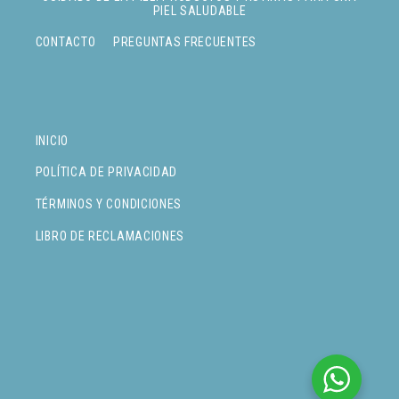
PIEL SALUDABLE
CONTACTO
PREGUNTAS FRECUENTES
INICIO
POLÍTICA DE PRIVACIDAD
TÉRMINOS Y CONDICIONES
LIBRO DE RECLAMACIONES