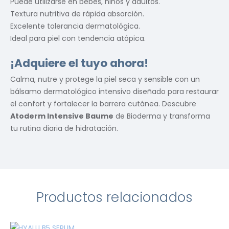
Puede utilizarse en bebés, niños y adultos.
Textura nutritiva de rápida absorción.
Excelente tolerancia dermatológica.
Ideal para piel con tendencia atópica.
¡Adquiere el tuyo ahora!
Calma, nutre y protege la piel seca y sensible con un
bálsamo dermatológico intensivo diseñado para restaurar
el confort y fortalecer la barrera cutánea. Descubre
Atoderm Intensive Baume
de Bioderma y transforma
tu rutina diaria de hidratación.
Productos relacionados