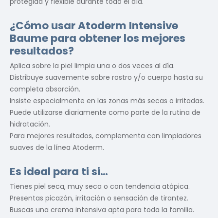
protegida y flexible durante todo el día.
¿Cómo usar Atoderm Intensive
Baume para obtener los mejores
resultados?
Aplica sobre la piel limpia una o dos veces al día.
Distribuye suavemente sobre rostro y/o cuerpo hasta su
completa absorción.
Insiste especialmente en las zonas más secas o irritadas.
Puede utilizarse diariamente como parte de la rutina de
hidratación.
Para mejores resultados, complementa con limpiadores
suaves de la línea Atoderm.
Es ideal para ti si…
Tienes piel seca, muy seca o con tendencia atópica.
Presentas picazón, irritación o sensación de tirantez.
Buscas una crema intensiva apta para toda la familia.