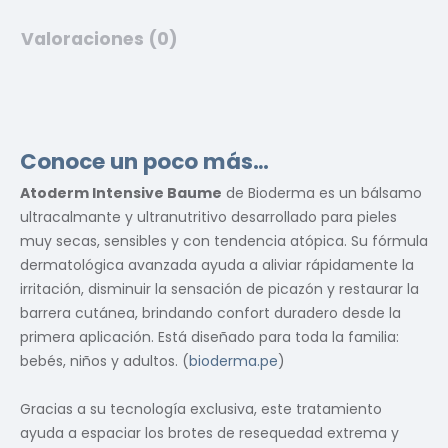
Valoraciones (0)
Conoce un poco más…
Atoderm Intensive Baume
de Bioderma es un bálsamo
ultracalmante y ultranutritivo desarrollado para pieles
muy secas, sensibles y con tendencia atópica. Su fórmula
dermatológica avanzada ayuda a aliviar rápidamente la
irritación, disminuir la sensación de picazón y restaurar la
barrera cutánea, brindando confort duradero desde la
primera aplicación. Está diseñado para toda la familia:
bebés, niños y adultos. (
bioderma.pe
)
Gracias a su tecnología exclusiva, este tratamiento
ayuda a espaciar los brotes de resequedad extrema y