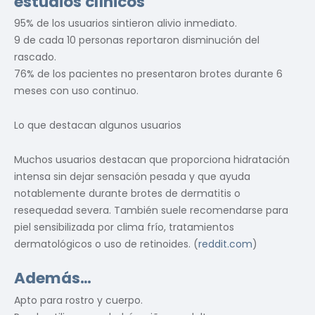
estudios clínicos
95% de los usuarios sintieron alivio inmediato.
9 de cada 10 personas reportaron disminución del
rascado.
76% de los pacientes no presentaron brotes durante 6
meses con uso continuo.
Lo que destacan algunos usuarios
Muchos usuarios destacan que proporciona hidratación
intensa sin dejar sensación pesada y que ayuda
notablemente durante brotes de dermatitis o
resequedad severa. También suele recomendarse para
piel sensibilizada por clima frío, tratamientos
dermatológicos o uso de retinoides. (
reddit.com
)
Además…
Apto para rostro y cuerpo.