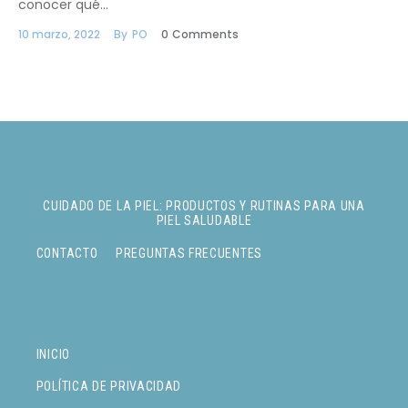
conocer qué…
10 marzo, 2022
By
PO
0
Comments
CUIDADO DE LA PIEL: PRODUCTOS Y RUTINAS PARA UNA
PIEL SALUDABLE
CONTACTO
PREGUNTAS FRECUENTES
INICIO
POLÍTICA DE PRIVACIDAD