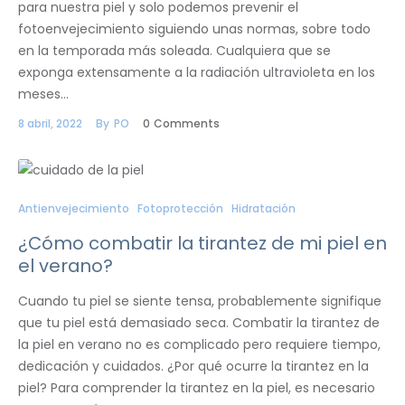
para nuestra piel y solo podemos prevenir el
fotoenvejecimiento siguiendo unas normas, sobre todo
en la temporada más soleada. Cualquiera que se
exponga extensamente a la radiación ultravioleta en los
meses…
8 abril, 2022
By
PO
0
Comments
Antienvejecimiento
Fotoprotección
Hidratación
¿Cómo combatir la tirantez de mi piel en
el verano?
Cuando tu piel se siente tensa, probablemente signifique
que tu piel está demasiado seca. Combatir la tirantez de
la piel en verano no es complicado pero requiere tiempo,
dedicación y cuidados. ¿Por qué ocurre la tirantez en la
piel? Para comprender la tirantez en la piel, es necesario