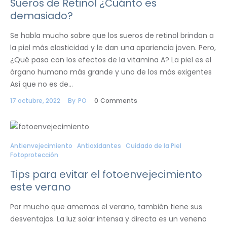
Sueros de Retinol ¿Cuánto es
demasiado?
Se habla mucho sobre que los sueros de retinol brindan a
la piel más elasticidad y le dan una apariencia joven. Pero,
¿Qué pasa con los efectos de la vitamina A? La piel es el
órgano humano más grande y uno de los más exigentes
Así que no es de…
17 octubre, 2022
By
PO
0
Comments
Antienvejecimiento
Antioxidantes
Cuidado de la Piel
Fotoprotección
Tips para evitar el fotoenvejecimiento
este verano
Por mucho que amemos el verano, también tiene sus
desventajas. La luz solar intensa y directa es un veneno