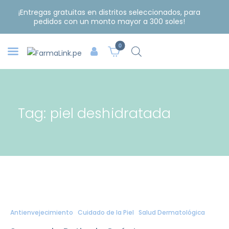
¡Entregas gratuitas en distritos seleccionados, para
pedidos con un monto mayor a 300 soles!
0
Tag: piel deshidratada
Antienvejecimiento
Cuidado de la Piel
Salud Dermatológica