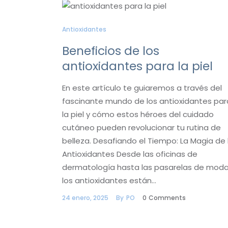
Antioxidantes
Beneficios de los
antioxidantes para la piel
En este artículo te guiaremos a través del
fascinante mundo de los antioxidantes par
la piel y cómo estos héroes del cuidado
cutáneo pueden revolucionar tu rutina de
belleza. Desafiando el Tiempo: La Magia de 
Antioxidantes Desde las oficinas de
dermatología hasta las pasarelas de moda
los antioxidantes están…
24 enero, 2025
By
PO
0
Comments