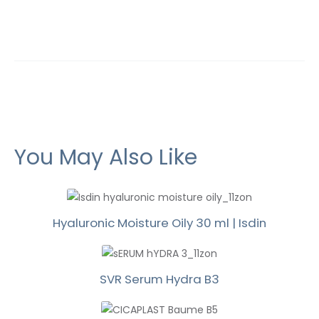
You May Also Like
Hyaluronic Moisture Oily 30 ml | Isdin
SVR Serum Hydra B3