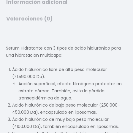
Información adicional
Valoraciones (0)
Serum Hidratante con 3 tipos de ácido hialurónico para
una hidratación multicapa:
Ácido hialurónico libre de alto peso molecular
(>1.590.000 Da).
Acción superficial, efecto filmógeno protector en
estrato córneo. También, evita la pérdida
transepidérmica de agua.
Ácido hialurónico de bajo peso molecular (250.000-
450.000 Da), encapsulado en liposomas.
Ácido hialurónico de muy bajo peso molecular
(<100.000 Da), también encapsulado en liposomas.