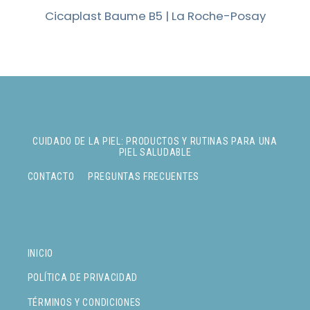
Cicaplast Baume B5 | La Roche-Posay
CUIDADO DE LA PIEL: PRODUCTOS Y RUTINAS PARA UNA
PIEL SALUDABLE
CONTACTO
PREGUNTAS FRECUENTES
INICIO
POLÍTICA DE PRIVACIDAD
TÉRMINOS Y CONDICIONES