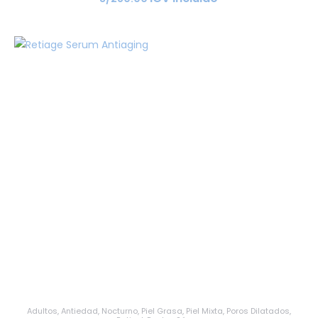
Adultos
,
Antiedad
,
Nocturno
,
Piel Grasa
,
Piel Mixta
,
Poros Dilatados
,