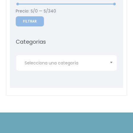
Precio:
S/0
—
S/340
FILTRAR
Categorias
Selecciona una categoría