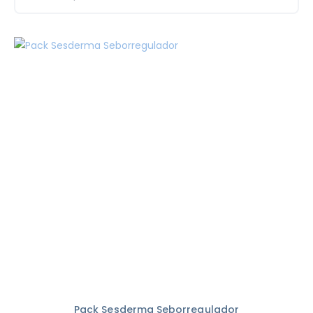
Pack Sesderma Seborregulador