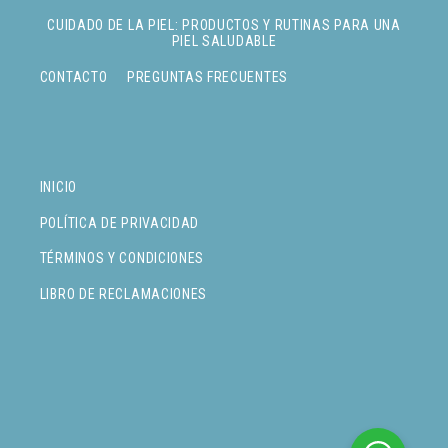
CUIDADO DE LA PIEL: PRODUCTOS Y RUTINAS PARA UNA
PIEL SALUDABLE
CONTACTO
PREGUNTAS FRECUENTES
INICIO
POLÍTICA DE PRIVACIDAD
TÉRMINOS Y CONDICIONES
LIBRO DE RECLAMACIONES