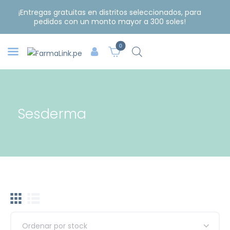
¡Entregas gratuitas en distritos seleccionados, para
pedidos con un monto mayor a 300 soles!
0
Sesderma