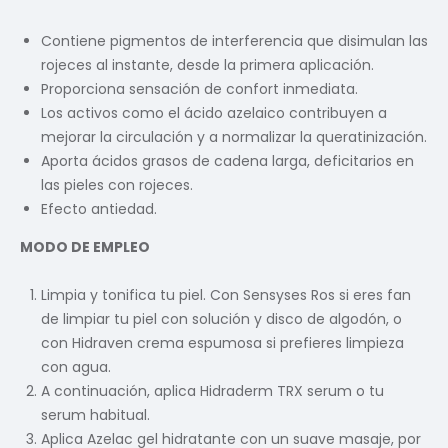
Contiene pigmentos de interferencia que disimulan las
rojeces al instante, desde la primera aplicación.
Proporciona sensación de confort inmediata.
Los activos como el ácido azelaico contribuyen a
mejorar la circulación y a normalizar la queratinización.
Aporta ácidos grasos de cadena larga, deficitarios en
las pieles con rojeces.
Efecto antiedad.
MODO DE EMPLEO
Limpia y tonifica tu piel. Con Sensyses Ros si eres fan
de limpiar tu piel con solución y disco de algodón, o
con Hidraven crema espumosa si prefieres limpieza
con agua.
A continuación, aplica Hidraderm TRX serum o tu
serum habitual.
Aplica Azelac gel hidratante con un suave masaje, por