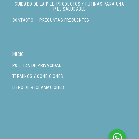
CUIDADO DE LA PIEL: PRODUCTOS Y RUTINAS PARA UNA
PIEL SALUDABLE
CONTACTO
PREGUNTAS FRECUENTES
INICIO
POLÍTICA DE PRIVACIDAD
TÉRMINOS Y CONDICIONES
LIBRO DE RECLAMACIONES