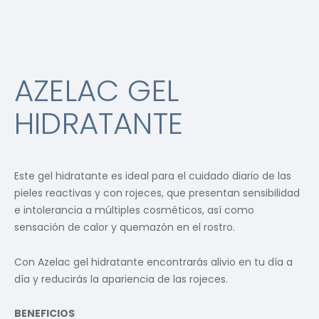
AZELAC GEL
HIDRATANTE
Este gel hidratante es ideal para el cuidado diario de las
pieles reactivas y con rojeces, que presentan sensibilidad
e intolerancia a múltiples cosméticos, así como
sensación de calor y quemazón en el rostro.
Con Azelac gel hidratante encontrarás alivio en tu día a
día y reducirás la apariencia de las rojeces.
BENEFICIOS