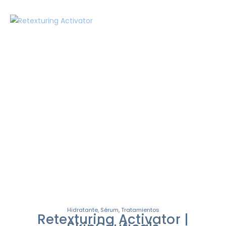
Hidratante
,
Sérum
,
Tratamientos
Retexturing Activator |