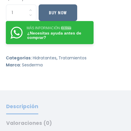
BUY NOW
MÁS INFORMACIÓN
En línea
¿Necesitas ayuda antes de
comprar?
Categorías:
Hidratantes
,
Tratamientos
Marca:
Sesderma
Descripción
Valoraciones (0)