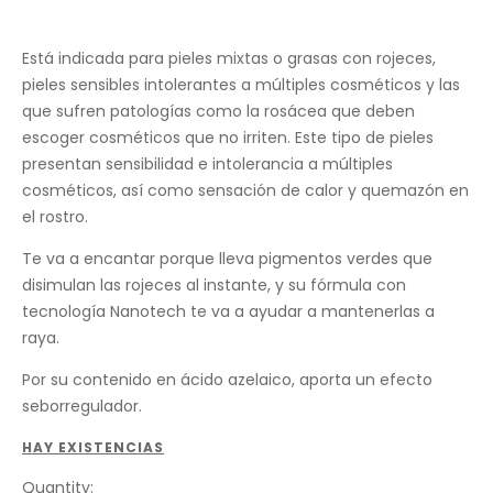
Está indicada para pieles mixtas o grasas con rojeces,
pieles sensibles intolerantes a múltiples cosméticos y las
que sufren patologías como la rosácea que deben
escoger cosméticos que no irriten. Este tipo de pieles
presentan sensibilidad e intolerancia a múltiples
cosméticos, así como sensación de calor y quemazón en
el rostro.
Te va a encantar porque lleva pigmentos verdes que
disimulan las rojeces al instante, y su fórmula con
tecnología Nanotech te va a ayudar a mantenerlas a
raya.
Por su contenido en ácido azelaico, aporta un efecto
seborregulador.
HAY EXISTENCIAS
Quantity: