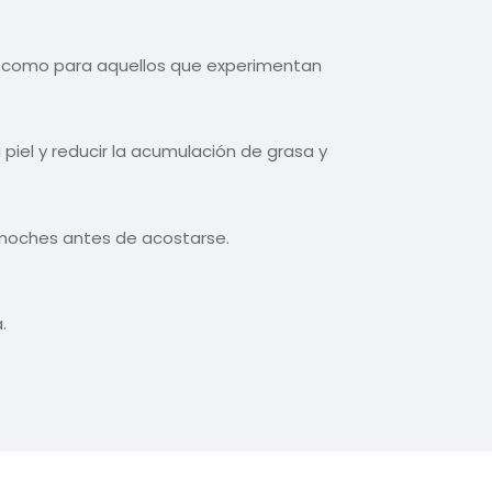
sí como para aquellos que experimentan
piel y reducir la acumulación de grasa y
 noches antes de acostarse.
.