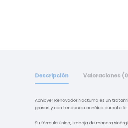
Descripción
Valoraciones (0
Acniover Renovador Nocturno es un tratam
grasas y con tendencia acnéica durante la
Su fórmula única, trabaja de manera sinérgi