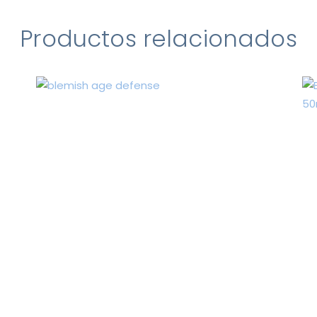
Productos relacionados