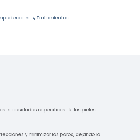
Imperfecciones
,
Tratamientos
as necesidades específicas de las pieles
fecciones y minimizar los poros, dejando la