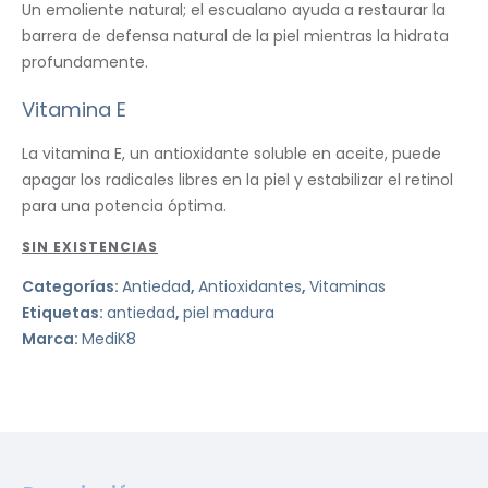
Un emoliente natural; el escualano ayuda a restaurar la
barrera de defensa natural de la piel mientras la hidrata
profundamente.
Vitamina E
La vitamina E, un antioxidante soluble en aceite, puede
apagar los radicales libres en la piel y estabilizar el retinol
para una potencia óptima.
SIN EXISTENCIAS
Categorías:
Antiedad
,
Antioxidantes
,
Vitaminas
Etiquetas:
antiedad
,
piel madura
Marca:
MediK8