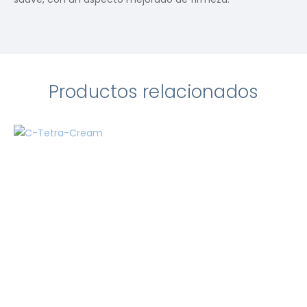
Productos relacionados