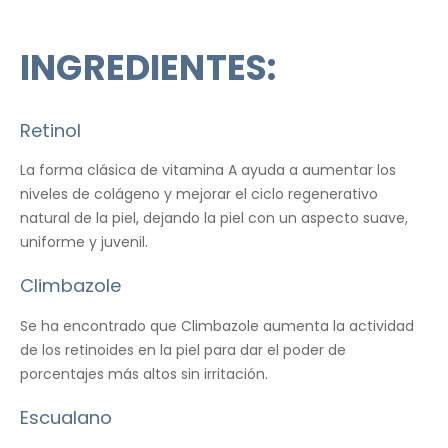
INGREDIENTES:
Retinol
La forma clásica de vitamina A ayuda a aumentar los
niveles de colágeno y mejorar el ciclo regenerativo
natural de la piel, dejando la piel con un aspecto suave,
uniforme y juvenil.
Climbazole
Se ha encontrado que Climbazole aumenta la actividad
de los retinoides en la piel para dar el poder de
porcentajes más altos sin irritación.
Escualano