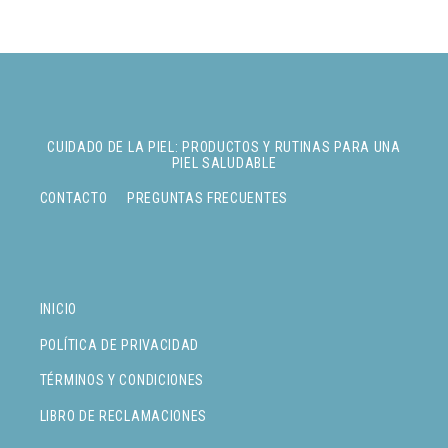
CUIDADO DE LA PIEL: PRODUCTOS Y RUTINAS PARA UNA
PIEL SALUDABLE
CONTACTO
PREGUNTAS FRECUENTES
INICIO
POLÍTICA DE PRIVACIDAD
TÉRMINOS Y CONDICIONES
LIBRO DE RECLAMACIONES