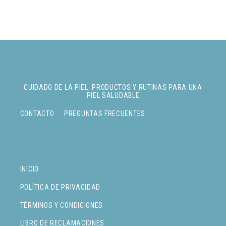
CUIDADO DE LA PIEL: PRODUCTOS Y RUTINAS PARA UNA
PIEL SALUDABLE
CONTACTO
PREGUNTAS FRECUENTES
INICIO
POLÍTICA DE PRIVACIDAD
TÉRMINOS Y CONDICIONES
LIBRO DE RECLAMACIONES