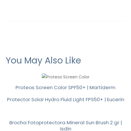
You May Also Like
Proteos Screen Color SPF50+ | Martiderm
Protector Solar Hydro Fluid Light FPS50+ | Eucerin
Brocha Fotoprotectora Mineral Sun Brush 2 gr |
Isdin