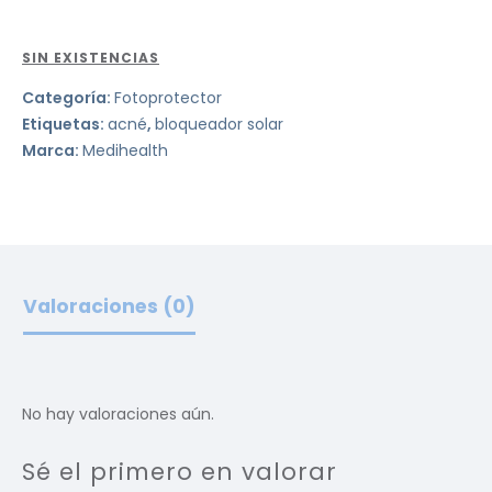
SIN EXISTENCIAS
Categoría:
Fotoprotector
Etiquetas:
acné
,
bloqueador solar
Marca:
Medihealth
Valoraciones (0)
No hay valoraciones aún.
Sé el primero en valorar