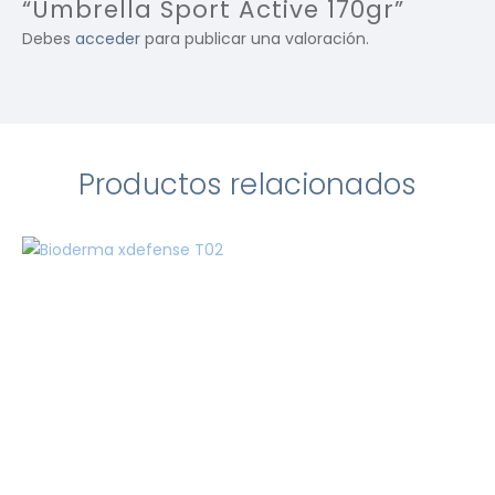
“Umbrella Sport Active 170gr”
Debes
acceder
para publicar una valoración.
Productos relacionados