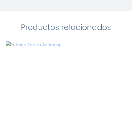
Productos relacionados