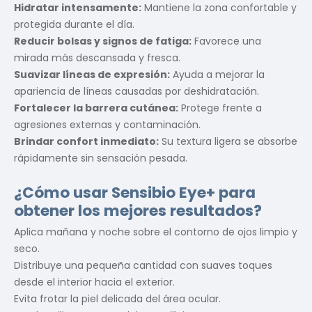
Hidratar intensamente:
Mantiene la zona confortable y
protegida durante el día.
Reducir bolsas y signos de fatiga:
Favorece una
mirada más descansada y fresca.
Suavizar líneas de expresión:
Ayuda a mejorar la
apariencia de líneas causadas por deshidratación.
Fortalecer la barrera cutánea:
Protege frente a
agresiones externas y contaminación.
Brindar confort inmediato:
Su textura ligera se absorbe
rápidamente sin sensación pesada.
¿Cómo usar Sensibio Eye+ para
obtener los mejores resultados?
Aplica mañana y noche sobre el contorno de ojos limpio y
seco.
Distribuye una pequeña cantidad con suaves toques
desde el interior hacia el exterior.
Evita frotar la piel delicada del área ocular.