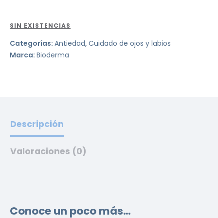
SIN EXISTENCIAS
Categorías:
Antiedad
,
Cuidado de ojos y labios
Marca:
Bioderma
Descripción
Valoraciones (0)
Conoce un poco más…