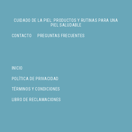
CUIDADO DE LA PIEL: PRODUCTOS Y RUTINAS PARA UNA
PIEL SALUDABLE
CONTACTO
PREGUNTAS FRECUENTES
INICIO
POLÍTICA DE PRIVACIDAD
TÉRMINOS Y CONDICIONES
LIBRO DE RECLAMACIONES