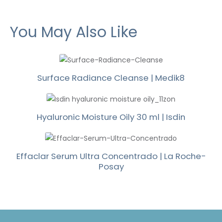
You May Also Like
Surface Radiance Cleanse | Medik8
Hyaluronic Moisture Oily 30 ml | Isdin
Effaclar Serum Ultra Concentrado | La Roche-
Posay