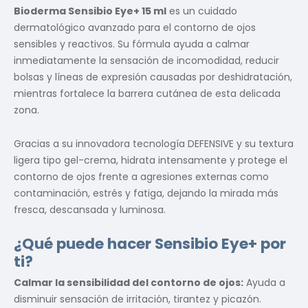
Bioderma Sensibio Eye+ 15 ml
es un cuidado
dermatológico avanzado para el contorno de ojos
sensibles y reactivos. Su fórmula ayuda a calmar
inmediatamente la sensación de incomodidad, reducir
bolsas y líneas de expresión causadas por deshidratación,
mientras fortalece la barrera cutánea de esta delicada
zona.
Gracias a su innovadora tecnología DEFENSIVE y su textura
ligera tipo gel-crema, hidrata intensamente y protege el
contorno de ojos frente a agresiones externas como
contaminación, estrés y fatiga, dejando la mirada más
fresca, descansada y luminosa.
¿Qué puede hacer Sensibio Eye+ por
ti?
Calmar la sensibilidad del contorno de ojos:
Ayuda a
disminuir sensación de irritación, tirantez y picazón.