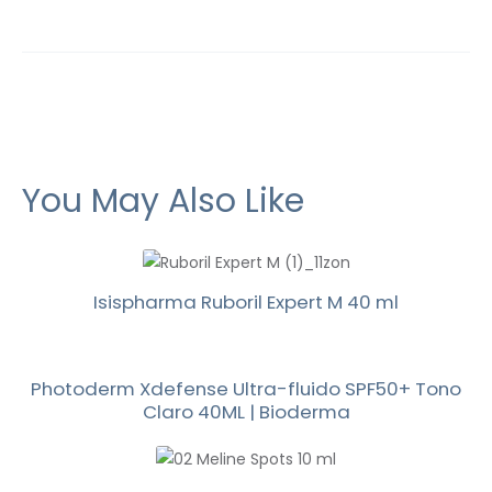
You May Also Like
Isispharma Ruboril Expert M 40 ml
Photoderm Xdefense Ultra-fluido SPF50+ Tono
Claro 40ML | Bioderma