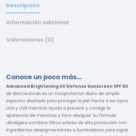
Descripción
Información adicional
Valoraciones (0)
Conoce un poco más…
Advanced Brightening UV Defense Sunscreen SPF 50
de SkinCeuticals es un fotoprotector diario de amplio
espectro diseñado para proteger la piel frente a los rayos
UVA y UVB mientras ayuda a prevenir y corregir la
apariencia de manchas y tono desigual. Su fórmula
ultraligera combina filtros solares de alta protección con
ingredientes despigmentantes e iluminadores para lograr