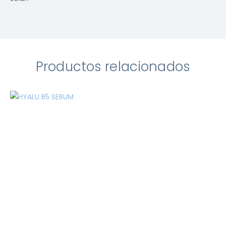
Productos relacionados