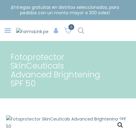
¡Entregas gratuitas en distritos seleccionados, para
pedidos con un monto mayor a 300 soles!
0
Fotoprotector
SkinCeuticals
Advanced Brightening
SPF 50