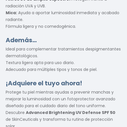
radiación UVA y UVB.
Mica:
Ayuda a aportar luminosidad inmediata y acabado
radiante.
Fórmula ligera y no comedogénica.
Además…
Ideal para complementar tratamientos despigmentantes
dermatológicos.
Textura ligera apta para uso diario.
Adecuado para múltiples tipos y tonos de piel.
¡Adquiere el tuyo ahora!
Protege tu piel mientras ayudas a prevenir manchas y
mejorar la luminosidad con un fotoprotector avanzado
diseñado para el cuidado diario del tono uniforme.
Descubre
Advanced Brightening UV Defense SPF 50
de SkinCeuticals y transforma tu rutina de protección
solar.