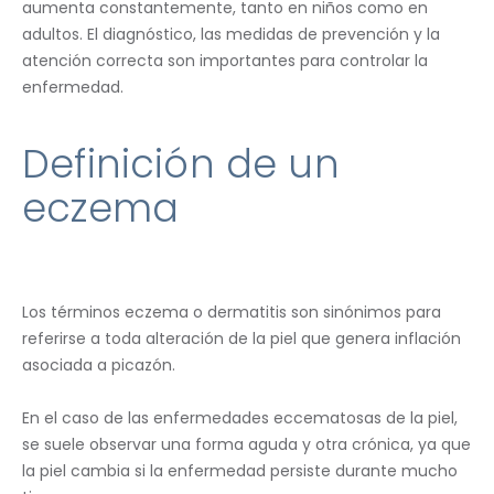
aumenta constantemente, tanto en niños como en
adultos. El diagnóstico, las medidas de prevención y la
atención correcta son importantes para controlar la
enfermedad.
Definición de un
eczema
Los términos eczema o dermatitis son sinónimos para
referirse a toda alteración de la piel que genera inflación
asociada a picazón.
En el caso de las enfermedades eccematosas de la piel,
se suele observar una forma aguda y otra crónica, ya que
la piel cambia si la enfermedad persiste durante mucho