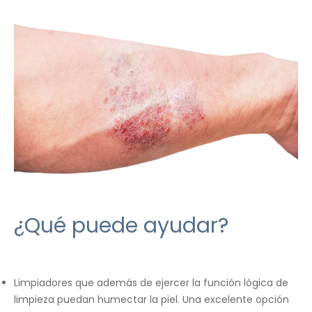
¿Qué puede ayudar?
Limpiadores que además de ejercer la función lógica de
limpieza puedan humectar la piel. Una excelente opción