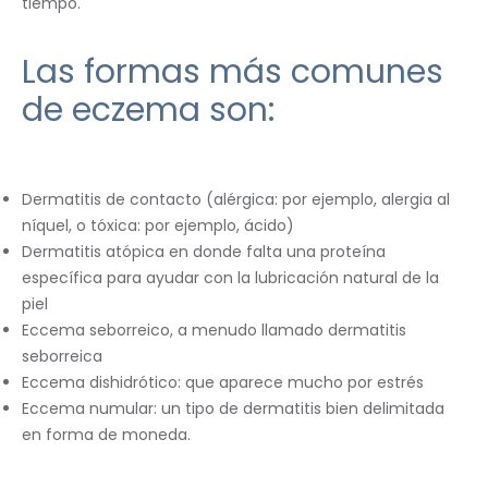
tiempo.
Las formas más comunes
de eczema son:
Dermatitis de contacto (alérgica: por ejemplo, alergia al
níquel, o tóxica: por ejemplo, ácido)
Dermatitis atópica en donde falta una proteína
específica para ayudar con la lubricación natural de la
piel
Eccema seborreico, a menudo llamado dermatitis
seborreica
Eccema dishidrótico: que aparece mucho por estrés
Eccema numular: un tipo de dermatitis bien delimitada
en forma de moneda.