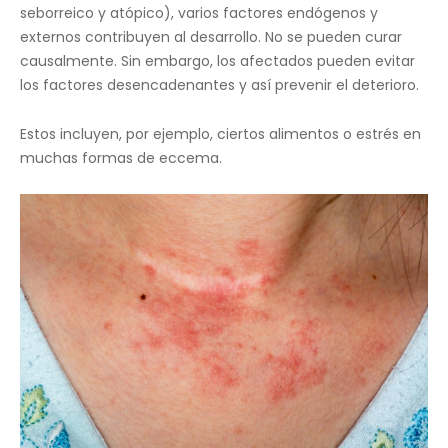
seborreico y atópico), varios factores endógenos y
externos contribuyen al desarrollo. No se pueden curar
causalmente. Sin embargo, los afectados pueden evitar
los factores desencadenantes y así prevenir el deterioro.
Estos incluyen, por ejemplo, ciertos alimentos o estrés en
muchas formas de eccema.