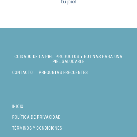
tu piel
CUIDADO DE LA PIEL: PRODUCTOS Y RUTINAS PARA UNA
PIEL SALUDABLE
CONTACTO
PREGUNTAS FRECUENTES
INICIO
POLÍTICA DE PRIVACIDAD
TÉRMINOS Y CONDICIONES