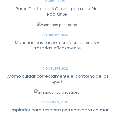
4 ABRIL, 2025
Poros Dilatados: 5 Claves para una Piel
Radiante
10 FEBRERO, 2026
Manchas post acné: cómo prevenirlas y
tratarlas eficazmente
17 OCTUBRE, 2022
¿Cómo cuidar correctamente el contorno de los
ojos?
14 FEBRERO, 2025
El limpiador para rosácea perfecto para calmar