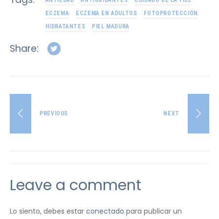
ECZEMA
ECZEMA EN ADULTOS
FOTOPROTECCIÓN
HIDRATANTES
PIEL MADURA
Share:
PREVIOUS
NEXT
Leave a comment
Lo siento, debes estar
conectado
para publicar un