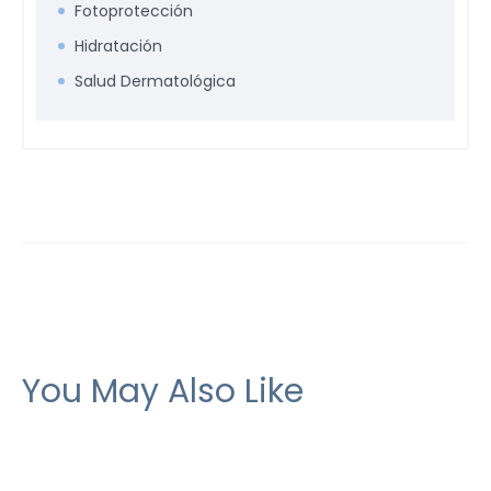
Fotoprotección
Hidratación
Salud Dermatológica
You May Also Like