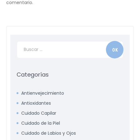
comentario.
Categorías
Antienvejecimiento
Antioxidantes
Cuidado Capilar
Cuidado de la Piel
Cuidado de Labios y Ojos