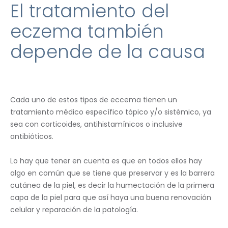
El tratamiento del
eczema también
depende de la causa
Cada uno de estos tipos de eccema tienen un
tratamiento médico específico tópico y/o sistémico, ya
sea con corticoides, antihistamínicos o inclusive
antibióticos.
Lo hay que tener en cuenta es que en todos ellos hay
algo en común que se tiene que preservar y es la barrera
cutánea de la piel, es decir la humectación de la primera
capa de la piel para que así haya una buena renovación
celular y reparación de la patología.