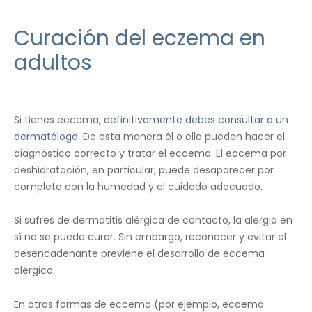
Curación del eczema en
adultos
Si tienes eccema,
definitivamente debes consultar a un
dermatólogo
. De esta manera él o ella pueden hacer el
diagnóstico correcto y tratar el eccema. El eccema por
deshidratación, en particular, puede desaparecer por
completo con la humedad y el cuidado adecuado.
Si sufres de dermatitis alérgica de contacto, la alergia en
sí no se puede curar. Sin embargo, reconocer y evitar el
desencadenante previene el desarrollo de eccema
alérgico.
En otras formas de eccema (por ejemplo, eccema