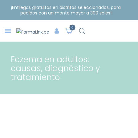
¡Entregas gratuitas en distritos seleccionados, para
pedidos con un monto mayor a 300 soles!
0
Eczema en adultos:
causas, diagnóstico y
tratamiento