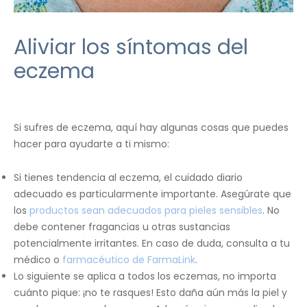
Aliviar los síntomas del
eczema
Si sufres de eczema, aquí hay algunas cosas que puedes
hacer para ayudarte a ti mismo:
Si tienes tendencia al eczema, el cuidado diario
adecuado es particularmente importante. Asegúrate que
los
productos sean adecuados para pieles sensibles
. No
debe contener fragancias u otras sustancias
potencialmente irritantes. En caso de duda, consulta a tu
médico o
farmacéutico de FarmaLink
.
Lo siguiente se aplica a todos los eczemas, no importa
cuánto pique: ¡no te rasques! Esto daña aún más la piel y