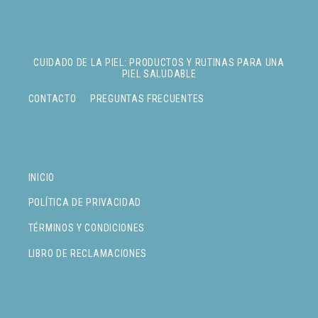
CUIDADO DE LA PIEL: PRODUCTOS Y RUTINAS PARA UNA
PIEL SALUDABLE
CONTACTO
PREGUNTAS FRECUENTES
INICIO
POLÍTICA DE PRIVACIDAD
TÉRMINOS Y CONDICIONES
LIBRO DE RECLAMACIONES