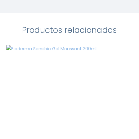
Productos relacionados