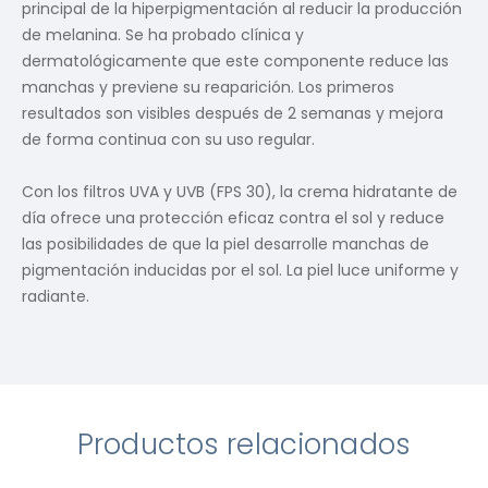
principal de la hiperpigmentación al reducir la producción
de melanina. Se ha probado clínica y
dermatológicamente que este componente reduce las
manchas y previene su reaparición. Los primeros
resultados son visibles después de 2 semanas y mejora
de forma continua con su uso regular.
Con los filtros UVA y UVB (FPS 30), la crema hidratante de
día ofrece una protección eficaz contra el sol y reduce
las posibilidades de que la piel desarrolle manchas de
pigmentación inducidas por el sol. La piel luce uniforme y
radiante.
Productos relacionados