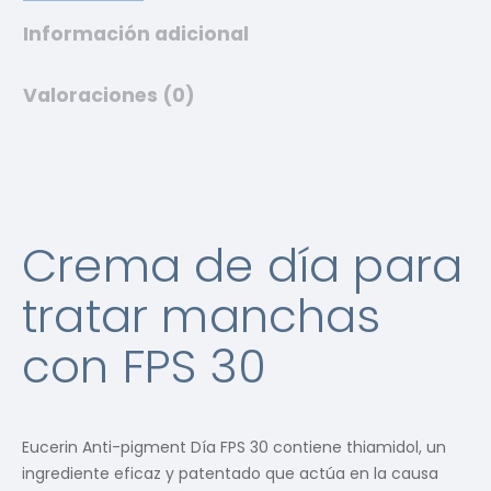
Información adicional
Valoraciones (0)
Crema de día para
tratar manchas
con FPS 30
Eucerin Anti-pigment Día FPS 30 contiene thiamidol, un
ingrediente eficaz y patentado que actúa en la causa