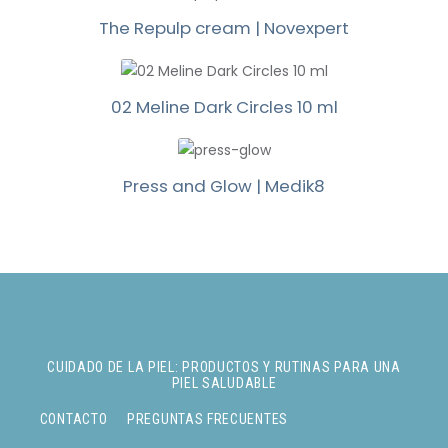
The Repulp cream | Novexpert
02 Meline Dark Circles 10 ml
Press and Glow | Medik8
CUIDADO DE LA PIEL: PRODUCTOS Y RUTINAS PARA UNA
PIEL SALUDABLE
CONTACTO
PREGUNTAS FRECUENTES