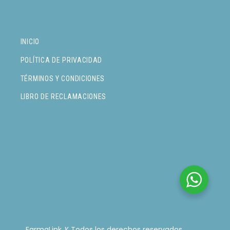
INICIO
POLÍTICA DE PRIVACIDAD
TÉRMINOS Y CONDICIONES
LIBRO DE RECLAMACIONES
FarmaLink
. Todos los derechos reservados.
Y