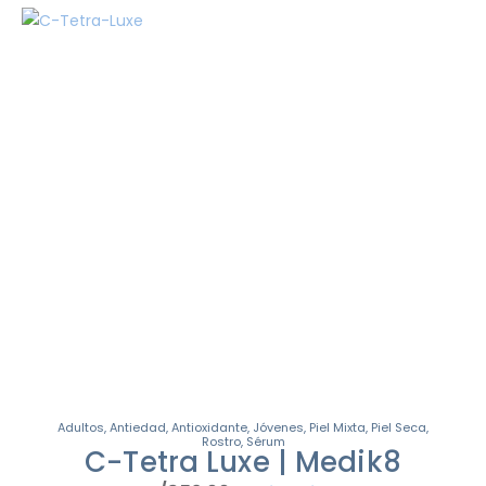
Adultos
,
Antiedad
,
Antioxidante
,
Jóvenes
,
Piel Mixta
,
Piel Seca
,
Rostro
,
Sérum
C-Tetra Luxe | Medik8