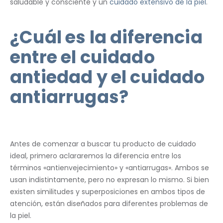
saludable y consciente y un
cuidado extensivo de la piel
.
¿Cuál es la diferencia
entre el cuidado
antiedad y el cuidado
antiarrugas?
Antes de comenzar a buscar tu producto de cuidado
ideal, primero aclararemos la diferencia entre los
términos «antienvejecimiento» y «antiarrugas». Ambos se
usan indistintamente, pero no expresan lo mismo. Si bien
existen similitudes y superposiciones en ambos tipos de
atención, están diseñados para diferentes problemas de
la piel.