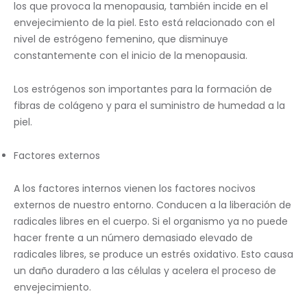
los que provoca la menopausia, también incide en el
envejecimiento de la piel. Esto está relacionado con el
nivel de estrógeno femenino, que disminuye
constantemente con el inicio de la menopausia.
Los estrógenos son importantes para la formación de
fibras de colágeno y para el suministro de humedad a la
piel.
Factores externos
A los factores internos vienen los factores nocivos
externos de nuestro entorno. Conducen a la liberación de
radicales libres en el cuerpo. Si el organismo ya no puede
hacer frente a un número demasiado elevado de
radicales libres, se produce un estrés oxidativo. Esto causa
un daño duradero a las células y acelera el proceso de
envejecimiento.