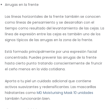
Arrugas en la frente
Las líneas horizontales de la frente también se conocen
como líneas de pensamiento y se desarrollan con el
tiempo como resultado del levantamiento de las cejas. La
línea de expresión entre las cejas es también uno de los
signos típicos de las arrugas en la zona de la frente.
Está formado principalmente por una expresión facial
concentrada. Puedes prevenir las arrugas de la frente
hasta cierto punto tratando conscientemente de fruncir
el ceño menos en la vida cotidiana.
Aporta a tu piel un cuidado adicional que contiene
activos suavizantes y redensificantes. Las mascarillas
hidratantes como
MD Moisturising Mask 10 unidades
también funcionarán bien.