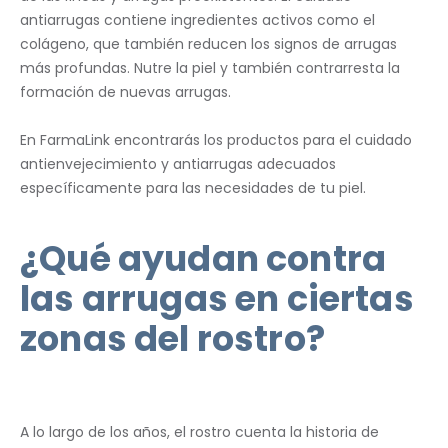
antiarrugas contiene ingredientes activos como el
colágeno, que también reducen los signos de arrugas
más profundas. Nutre la piel y también contrarresta la
formación de nuevas arrugas.
En FarmaLink encontrarás los productos para el cuidado
antienvejecimiento y antiarrugas adecuados
específicamente para las necesidades de tu piel.
¿Qué ayudan contra
las arrugas en ciertas
zonas del rostro?
A lo largo de los años, el rostro cuenta la historia de