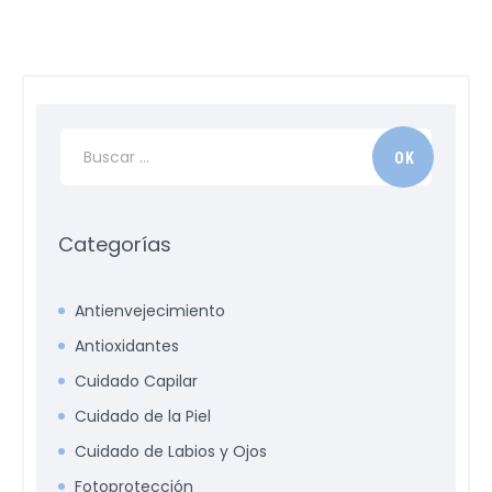
Categorías
Antienvejecimiento
Antioxidantes
Cuidado Capilar
Cuidado de la Piel
Cuidado de Labios y Ojos
Fotoprotección