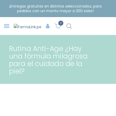
¡Entregas gratuitas en distritos seleccionados, para
pedidos con un monto mayor a 300 soles!
0
Rutina Anti-Age ¿Hay
una fórmula milagrosa
para el cuidado de la
piel?