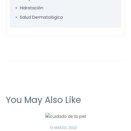
Hidratación
Salud Dermatológica
You May Also Like
10 MARZO, 2022