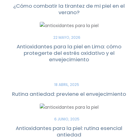
¿Cómo combatir la tirantez de mi piel en el
verano?
22 MAYO, 2026
Antioxidantes para la piel en Lima: cómo
protegerte del estrés oxidativo y el
envejecimiento
18 ABRIL, 2025
Rutina antiedad: previene el envejecimiento
6 JUNIO, 2025
Antioxidantes para la piel: rutina esencial
antiedad