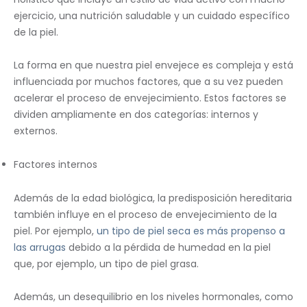
ejercicio, una nutrición saludable y un cuidado específico
de la piel.
La forma en que nuestra piel envejece es compleja y está
influenciada por muchos factores, que a su vez pueden
acelerar el proceso de envejecimiento. Estos factores se
dividen ampliamente en dos categorías: internos y
externos.
Factores internos
Además de la edad biológica, la predisposición hereditaria
también influye en el proceso de envejecimiento de la
piel. Por ejemplo,
un tipo de piel seca es más propenso a
las arrugas
debido a la pérdida de humedad en la piel
que, por ejemplo, un tipo de piel grasa.
Además, un desequilibrio en los niveles hormonales, como