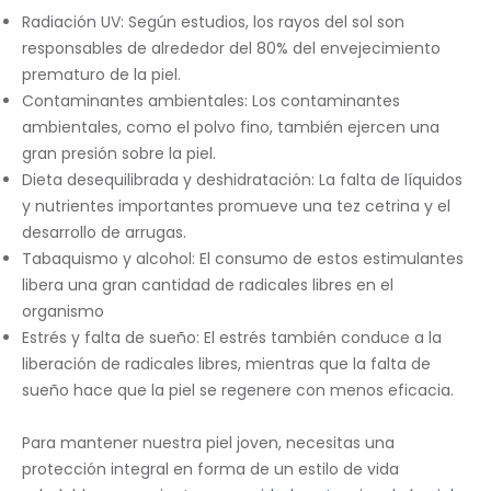
Radiación UV: Según estudios, los rayos del sol son
responsables de alrededor del 80% del envejecimiento
prematuro de la piel.
Contaminantes ambientales: Los contaminantes
ambientales, como el polvo fino, también ejercen una
gran presión sobre la piel.
Dieta desequilibrada y deshidratación: La falta de líquidos
y nutrientes importantes promueve una tez cetrina y el
desarrollo de arrugas.
Tabaquismo y alcohol: El consumo de estos estimulantes
libera una gran cantidad de radicales libres en el
organismo
Estrés y falta de sueño: El estrés también conduce a la
liberación de radicales libres, mientras que la falta de
sueño hace que la piel se regenere con menos eficacia.
Para mantener nuestra piel joven, necesitas una
protección integral en forma de un estilo de vida