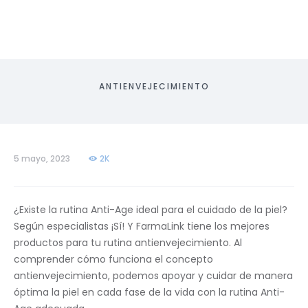
ANTIENVEJECIMIENTO
5 mayo, 2023
2K
¿Existe la rutina Anti-Age ideal para el cuidado de la piel?
Según especialistas ¡Sí! Y FarmaLink tiene los mejores
productos para tu rutina antienvejecimiento. Al
comprender cómo funciona el concepto
antienvejecimiento, podemos apoyar y cuidar de manera
óptima la piel en cada fase de la vida con la rutina Anti-