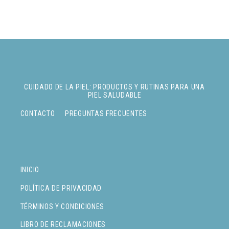
CUIDADO DE LA PIEL: PRODUCTOS Y RUTINAS PARA UNA
PIEL SALUDABLE
CONTACTO
PREGUNTAS FRECUENTES
INICIO
POLÍTICA DE PRIVACIDAD
TÉRMINOS Y CONDICIONES
LIBRO DE RECLAMACIONES