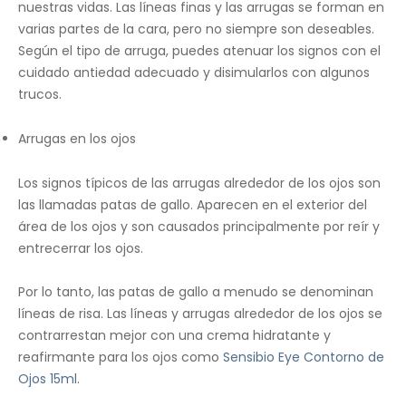
nuestras vidas. Las líneas finas y las arrugas se forman en
varias partes de la cara, pero no siempre son deseables.
Según el tipo de arruga, puedes atenuar los signos con el
cuidado antiedad adecuado y disimularlos con algunos
trucos.
Arrugas en los ojos
Los signos típicos de las arrugas alrededor de los ojos son
las llamadas patas de gallo. Aparecen en el exterior del
área de los ojos y son causados ​​principalmente por reír y
entrecerrar los ojos.
Por lo tanto, las patas de gallo a menudo se denominan
líneas de risa. Las líneas y arrugas alrededor de los ojos se
contrarrestan mejor con una crema hidratante y
reafirmante para los ojos como
Sensibio Eye Contorno de
Ojos 15ml
.