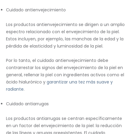
Cuidado antienvejecimiento
Los productos antienvejecimiento se dirigen a un amplio
espectro relacionado con el envejecimiento de la piel.
Estos incluyen, por ejemplo, las manchas de la edad y la
pérdida de elasticidad y luminosidad de la piel.
Por lo tanto, el cuidado antienvejecimiento debe
contrarrestar los signos del envejecimiento de la piel en
general, rellenar la piel con ingredientes activos como el
ácido hialurónico y
garantizar una tez más suave y
radiante
.
Cuidado antiarrugas
Los productos antiarrugas se centran específicamente
en un factor del envejecimiento de la piel: la reducción
de las líneas y arrugas preexistentes. El cuidado