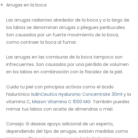
Arrugas en la boca
Las arrugas radiantes alrededor de la boca y a lo largo de
los labios se denominan arrugas o pliegues peribucales.
Son causados ​​por un fuerte movimiento de la boca,
como contraer la boca al fumar.
Las arrugas en las comisuras de la boca tampoco son
infrecuentes. Son causados ​​por una pérdida de volumen
en los labios en combinación con la flacidez de la piel.
Cuida tu piel con principios activos como el ácido
hialurónico
IsdinCeutics Hyaluronic Concentrate 30ml
y la
vitamina C,
Mason Vitamina C 1000 MG
. También puedes
mimar tus labios con aceite de almendras o miel.
Consejo: Si deseas apoyo adicional de un experto,
dependiendo del tipo de arrugas, existen medidas como