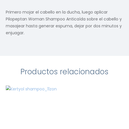
Primero mojar el cabello en la ducha, luego aplicar
Pilopeptan Woman Shampoo Anticaída sobre el cabello y
masajear hasta generar espuma, dejar por dos minutos y
enjuagar.
Productos relacionados