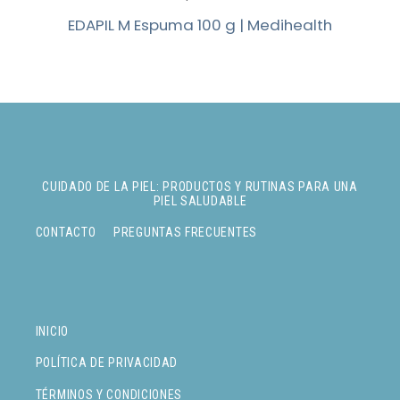
EDAPIL M Espuma 100 g | Medihealth
CUIDADO DE LA PIEL: PRODUCTOS Y RUTINAS PARA UNA
PIEL SALUDABLE
CONTACTO
PREGUNTAS FRECUENTES
INICIO
POLÍTICA DE PRIVACIDAD
TÉRMINOS Y CONDICIONES