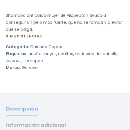
Shampoo anticaída mujer de Pilopeptan ayuda a
conseguir un pelo más fuerte, que no se rompa y a evitar
que se caiga.
SIN EXISTENCIAS
Categoría:
Cuidado Capilar
Etiquetas:
adulto mayor
,
adultos
,
anticaida del cabello
,
jóvenes
,
shampoo
Marca:
Genové
Descripción
Información adicional