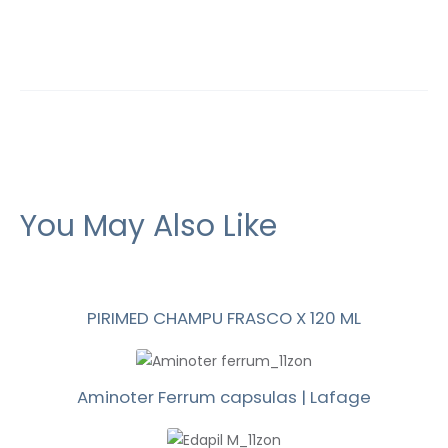
You May Also Like
PIRIMED CHAMPU FRASCO X 120 ML
Aminoter Ferrum capsulas | Lafage