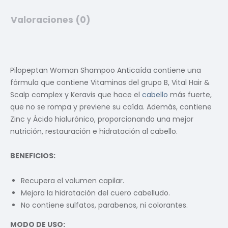
Valoraciones (0)
Pilopeptan Woman Shampoo Anticaída contiene una
fórmula que contiene Vitaminas del grupo B, Vital Hair &
Scalp complex y Keravis que hace el
cabello
más fuerte,
que no se rompa y previene su caída. Además, contiene
Zinc y Ácido hialurónico, proporcionando una mejor
nutrición, restauración e hidratación al cabello.
BENEFICIOS:
Recupera el volumen capilar.
Mejora la hidratación del cuero cabelludo.
No contiene sulfatos, parabenos, ni colorantes.
MODO DE USO: