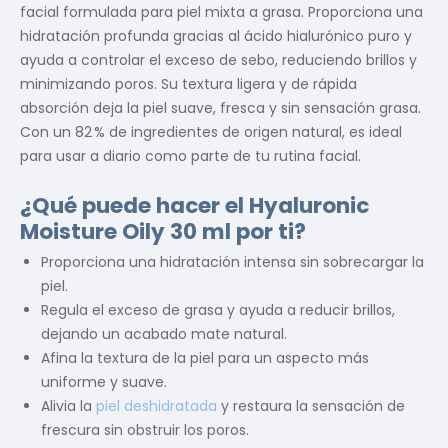
facial formulada para piel mixta a grasa. Proporciona una
hidratación profunda gracias al ácido hialurónico puro y
ayuda a controlar el exceso de sebo, reduciendo brillos y
minimizando poros. Su textura ligera y de rápida
absorción deja la piel suave, fresca y sin sensación grasa.
Con un 82 % de ingredientes de origen natural, es ideal
para usar a diario como parte de tu rutina facial.
¿Qué puede hacer el Hyaluronic
Moisture Oily 30 ml por ti?
Proporciona una hidratación intensa sin sobrecargar la
piel.
Regula el exceso de grasa y ayuda a reducir brillos,
dejando un acabado mate natural.
Afina la textura de la piel para un aspecto más
uniforme y suave.
Alivia la
piel deshidratada
y restaura la sensación de
frescura sin obstruir los poros.