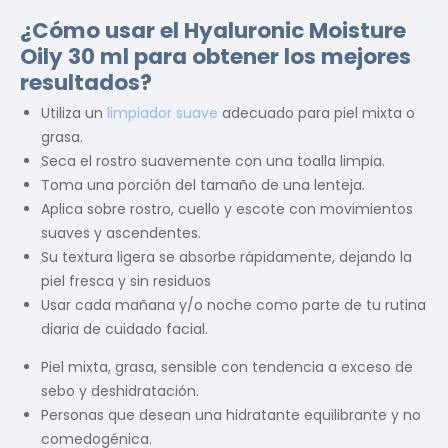
¿Cómo usar el
Hyaluronic Moisture
Oily 30 ml
para obtener los mejores
resultados?
Utiliza un
limpiador suave
adecuado para piel mixta o
grasa.
Seca el rostro suavemente con una toalla limpia.
Toma una porción del tamaño de una lenteja.
Aplica sobre rostro, cuello y escote con movimientos
suaves y ascendentes.
Su textura ligera se absorbe rápidamente, dejando la
piel fresca y sin residuos
Usar cada mañana y/o noche como parte de tu rutina
diaria de cuidado facial.
Piel mixta, grasa, sensible con tendencia a exceso de
sebo y deshidratación.
Personas que desean una hidratante equilibrante y no
comedogénica.