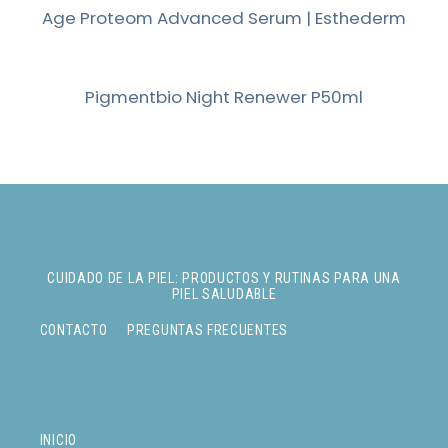
Age Proteom Advanced Serum | Esthederm
Pigmentbio Night Renewer P50ml
CUIDADO DE LA PIEL: PRODUCTOS Y RUTINAS PARA UNA
PIEL SALUDABLE
CONTACTO
PREGUNTAS FRECUENTES
INICIO