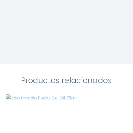
Productos relacionados