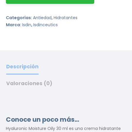
Categorías:
Antiedad
,
Hidratantes
Marca:
Isdin
,
Isdinceutics
Descripción
Valoraciones (0)
Conoce un poco más…
Hyaluronic Moisture Oily 30 ml es una crema hidratante