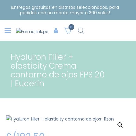
¡Entregas gratuitas en distritos seleccionados, para
pedidos con un monto mayor a 300 soles!
0
Hyaluron Filler +
elasticity Crema
contorno de ojos FPS 20
| Eucerin