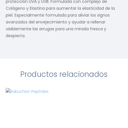
protección UVA y UVB. Formulada con complejo de
Colágeno y Elastina para aumentar la elasticidad de la
piel. Especialmente formulada para aliviar los signos
avanzados del envejecimiento y ayudar a rellenar
visiblemente las arrugas para una mirada fresca y
despierta.
Productos relacionados