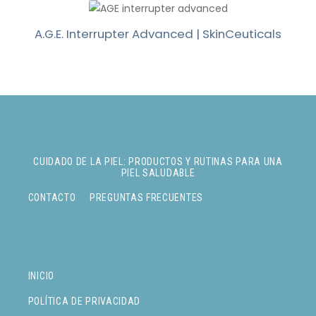
A.G.E. Interrupter Advanced | SkinCeuticals
CUIDADO DE LA PIEL: PRODUCTOS Y RUTINAS PARA UNA
PIEL SALUDABLE
CONTACTO
PREGUNTAS FRECUENTES
INICIO
POLÍTICA DE PRIVACIDAD