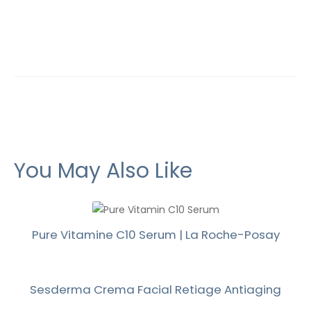
You May Also Like
Pure Vitamine C10 Serum | La Roche-Posay
Sesderma Crema Facial Retiage Antiaging