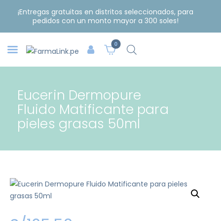
¡Entregas gratuitas en distritos seleccionados, para
pedidos con un monto mayor a 300 soles!
0
Eucerin Dermopure
Fluido Matificante para
pieles grasas 50ml