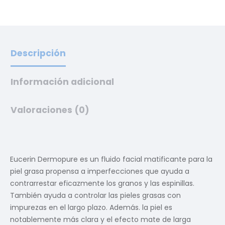
Descripción
Información adicional
Valoraciones (0)
Eucerin Dermopure es un fluido facial matificante para la
piel grasa propensa a imperfecciones que ayuda a
contrarrestar eficazmente los granos y las espinillas.
También ayuda a controlar las pieles grasas con
impurezas en el largo plazo. Además. la piel es
notablemente más clara y el efecto mate de larga