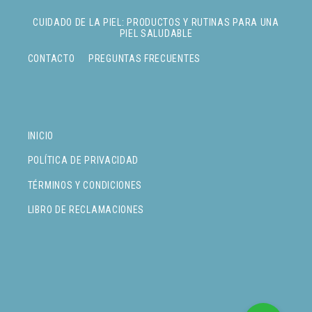
CUIDADO DE LA PIEL: PRODUCTOS Y RUTINAS PARA UNA
PIEL SALUDABLE
CONTACTO
PREGUNTAS FRECUENTES
INICIO
POLÍTICA DE PRIVACIDAD
TÉRMINOS Y CONDICIONES
LIBRO DE RECLAMACIONES