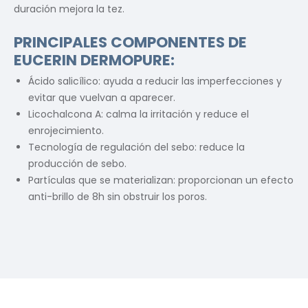
duración mejora la tez.
PRINCIPALES COMPONENTES DE
EUCERIN DERMOPURE:
Ácido salicílico: ayuda a reducir las imperfecciones y
evitar que vuelvan a aparecer.
Licochalcona A: calma la irritación y reduce el
enrojecimiento.
Tecnología de regulación del sebo: reduce la
producción de sebo.
Partículas que se materializan: proporcionan un efecto
anti-brillo de 8h sin obstruir los poros.