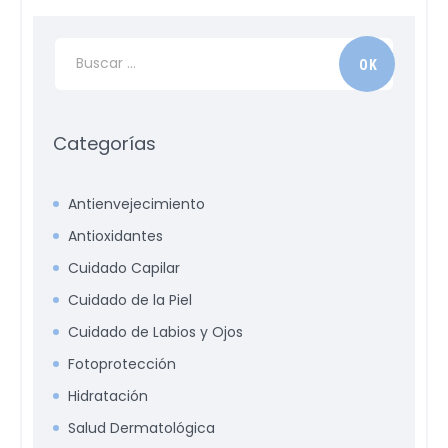
Categorías
Antienvejecimiento
Antioxidantes
Cuidado Capilar
Cuidado de la Piel
Cuidado de Labios y Ojos
Fotoprotección
Hidratación
Salud Dermatológica