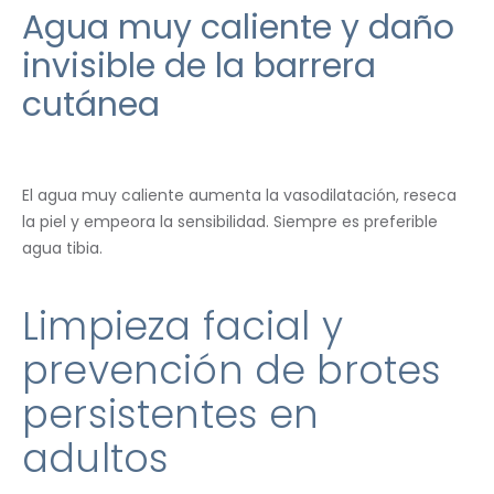
Agua muy caliente y daño
invisible de la barrera
cutánea
El agua muy caliente aumenta la vasodilatación, reseca
la piel y empeora la sensibilidad. Siempre es preferible
agua tibia.
Limpieza facial y
prevención de brotes
persistentes en
adultos