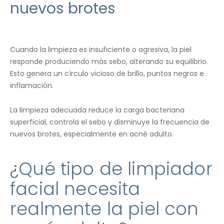
nuevos brotes
Cuando la limpieza es insuficiente o agresiva, la piel
responde produciendo más sebo, alterando su equilibrio.
Esto genera un círculo vicioso de brillo, puntos negros e
inflamación.
La limpieza adecuada reduce la carga bacteriana
superficial, controla el sebo y disminuye la frecuencia de
nuevos brotes, especialmente en acné adulto.
¿Qué tipo de limpiador
facial necesita
realmente la piel con