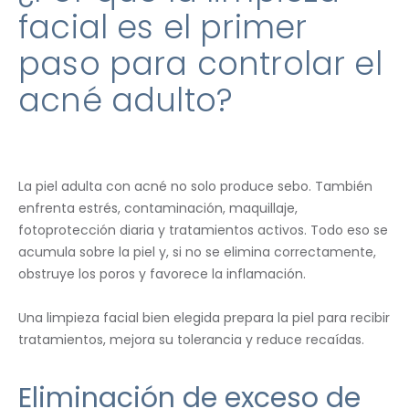
facial es el primer
paso para controlar el
acné adulto?
La piel adulta con acné no solo produce sebo. También
enfrenta estrés, contaminación, maquillaje,
fotoprotección diaria y tratamientos activos. Todo eso se
acumula sobre la piel y, si no se elimina correctamente,
obstruye los poros y favorece la inflamación.
Una limpieza facial bien elegida prepara la piel para recibir
tratamientos, mejora su tolerancia y reduce recaídas.
Eliminación de exceso de