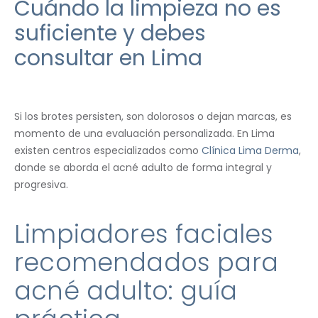
Cuándo la limpieza no es
suficiente y debes
consultar en Lima
Si los brotes persisten, son dolorosos o dejan marcas, es
momento de una evaluación personalizada. En Lima
existen centros especializados como
Clínica Lima Derma
,
donde se aborda el acné adulto de forma integral y
progresiva.
Limpiadores faciales
recomendados para
acné adulto: guía