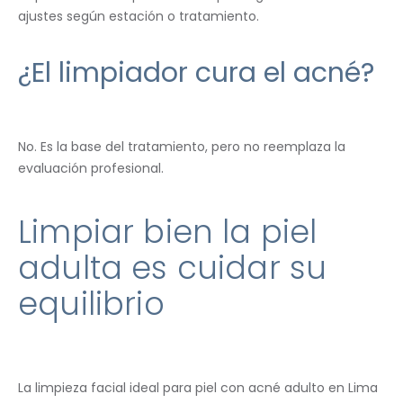
ajustes según estación o tratamiento.
¿El limpiador cura el acné?
No. Es la base del tratamiento, pero no reemplaza la
evaluación profesional.
Limpiar bien la piel
adulta es cuidar su
equilibrio
La limpieza facial ideal para piel con acné adulto en Lima