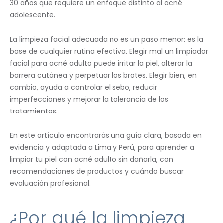
30 años que requiere un enfoque distinto al acné
adolescente.
La limpieza facial adecuada no es un paso menor: es la
base de cualquier rutina efectiva. Elegir mal un limpiador
facial para acné adulto puede irritar la piel, alterar la
barrera cutánea y perpetuar los brotes. Elegir bien, en
cambio, ayuda a controlar el sebo, reducir
imperfecciones y mejorar la tolerancia de los
tratamientos.
En este artículo encontrarás una guía clara, basada en
evidencia y adaptada a Lima y Perú, para aprender a
limpiar tu piel con acné adulto sin dañarla, con
recomendaciones de productos y cuándo buscar
evaluación profesional.
¿Por qué la limpieza