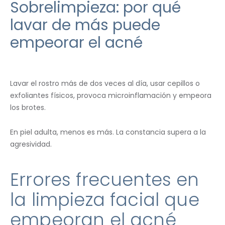
Sobrelimpieza: por qué
lavar de más puede
empeorar el acné
Lavar el rostro más de dos veces al día, usar cepillos o
exfoliantes físicos, provoca microinflamación y empeora
los brotes.
En piel adulta, menos es más. La constancia supera a la
agresividad.
Errores frecuentes en
la limpieza facial que
empeoran el acné