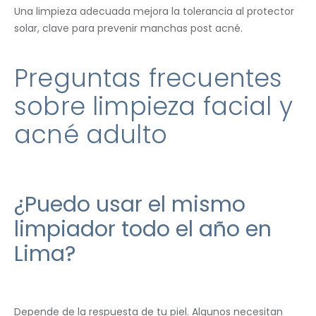
Una limpieza adecuada mejora la tolerancia al protector
solar, clave para prevenir manchas post acné.
Preguntas frecuentes
sobre limpieza facial y
acné adulto
¿Puedo usar el mismo
limpiador todo el año en
Lima?
Depende de la respuesta de tu piel. Algunos necesitan