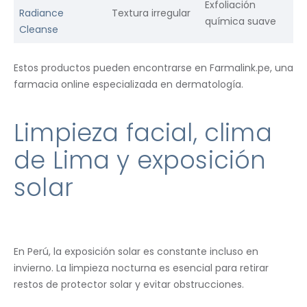
Exfoliación
Radiance
Textura irregular
química suave
Cleanse
Estos productos pueden encontrarse en Farmalink.pe, una
farmacia online especializada en dermatología.
Limpieza facial, clima
de Lima y exposición
solar
En Perú, la exposición solar es constante incluso en
invierno. La limpieza nocturna es esencial para retirar
restos de protector solar y evitar obstrucciones.