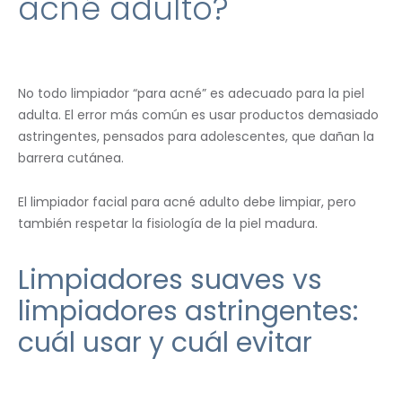
acné adulto?
No todo limpiador “para acné” es adecuado para la piel
adulta. El error más común es usar productos demasiado
astringentes, pensados para adolescentes, que dañan la
barrera cutánea.
El limpiador facial para acné adulto debe limpiar, pero
también respetar la fisiología de la piel madura.
Limpiadores suaves vs
limpiadores astringentes:
cuál usar y cuál evitar