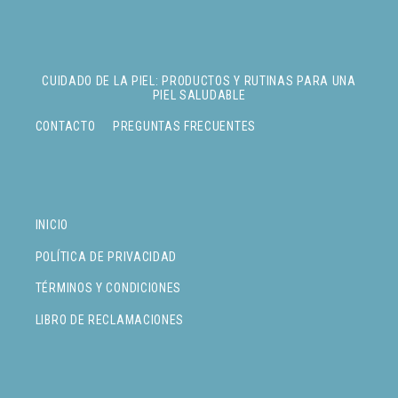
CUIDADO DE LA PIEL: PRODUCTOS Y RUTINAS PARA UNA
PIEL SALUDABLE
CONTACTO
PREGUNTAS FRECUENTES
INICIO
POLÍTICA DE PRIVACIDAD
TÉRMINOS Y CONDICIONES
LIBRO DE RECLAMACIONES