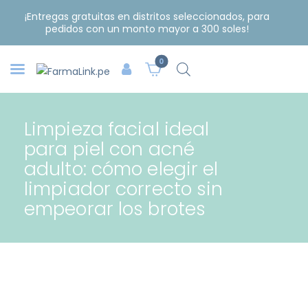
¡Entregas gratuitas en distritos seleccionados, para
pedidos con un monto mayor a 300 soles!
0
Limpieza facial ideal
para piel con acné
adulto: cómo elegir el
limpiador correcto sin
empeorar los brotes