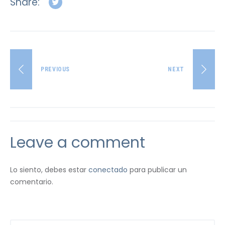
Share:
PREVIOUS
NEXT
Leave a comment
Lo siento, debes estar
conectado
para publicar un
comentario.