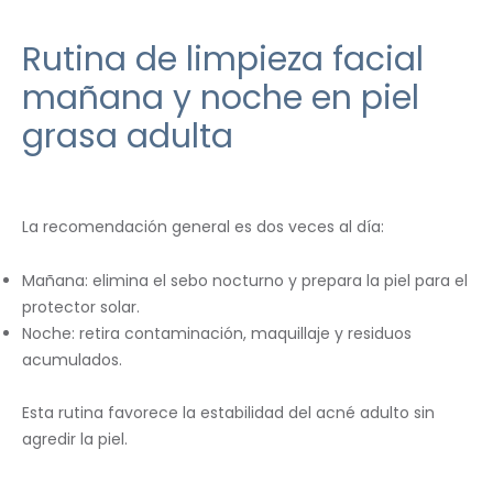
Rutina de limpieza facial
mañana y noche en piel
grasa adulta
La recomendación general es dos veces al día:
Mañana: elimina el sebo nocturno y prepara la piel para el
protector solar.
Noche: retira contaminación, maquillaje y residuos
acumulados.
Esta rutina favorece la estabilidad del acné adulto sin
agredir la piel.