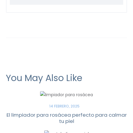
You May Also Like
14 FEBRERO, 2025
El limpiador para rosácea perfecto para calmar
tu piel