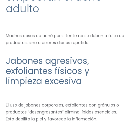
adulto
Muchos casos de acné persistente no se deben a falta de
productos, sino a errores diarios repetidos.
Jabones agresivos,
exfoliantes físicos y
limpieza excesiva
El uso de jabones corporales, exfoliantes con gránulos o
productos “desengrasantes” elimina lípidos esenciales.
Esto debilita la piel y favorece la inflamación.