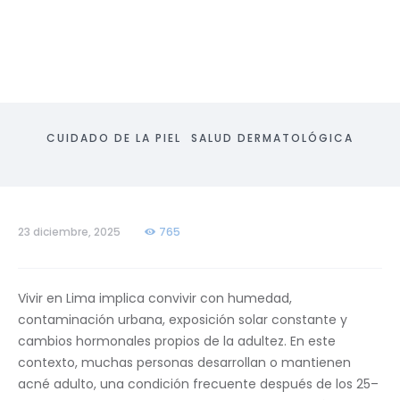
CUIDADO DE LA PIEL
SALUD DERMATOLÓGICA
23 diciembre, 2025
765
Vivir en Lima implica convivir con humedad,
contaminación urbana, exposición solar constante y
cambios hormonales propios de la adultez. En este
contexto, muchas personas desarrollan o mantienen
acné adulto, una condición frecuente después de los 25–