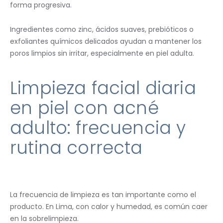
forma progresiva.
Ingredientes como zinc, ácidos suaves, prebióticos o
exfoliantes químicos delicados ayudan a mantener los
poros limpios sin irritar, especialmente en piel adulta.
Limpieza facial diaria
en piel con acné
adulto: frecuencia y
rutina correcta
La frecuencia de limpieza es tan importante como el
producto. En Lima, con calor y humedad, es común caer
en la sobrelimpieza.