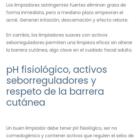
Los limpiadores astringentes fuertes eliminan grasa de
forma inmediata, pero a mediano plazo empeoran el
acné. Generan irritación, descamación y efecto rebote.
En cambio, los limpiadores suaves con activos
seborreguladores permiten una limpieza eficaz sin alterar
la barrera cutánea, algo clave en el cuidado facial adulto.
pH fisiológico, activos
seborreguladores y
respeto de la barrera
cutánea
Un buen limpiador debe tener pH fisiológico, ser no
comedogénico y contener activos que regulen el sebo de