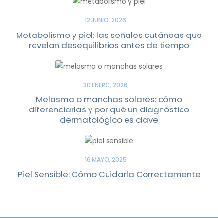
12 JUNIO, 2026
Metabolismo y piel: las señales cutáneas que
revelan desequilibrios antes de tiempo
30 ENERO, 2026
Melasma o manchas solares: cómo
diferenciarlas y por qué un diagnóstico
dermatológico es clave
16 MAYO, 2025
Piel Sensible: Cómo Cuidarla Correctamente