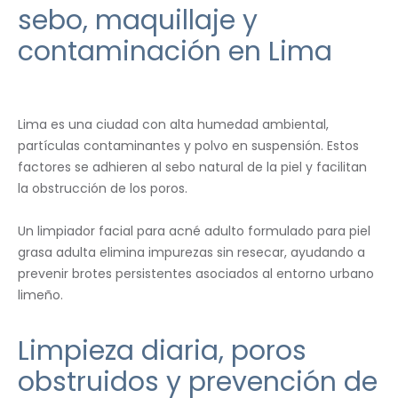
sebo, maquillaje y
contaminación en Lima
Lima es una ciudad con alta humedad ambiental,
partículas contaminantes y polvo en suspensión. Estos
factores se adhieren al sebo natural de la piel y facilitan
la obstrucción de los poros.
Un limpiador facial para acné adulto formulado para piel
grasa adulta elimina impurezas sin resecar, ayudando a
prevenir brotes persistentes asociados al entorno urbano
limeño.
Limpieza diaria, poros
obstruidos y prevención de