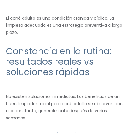
El acné adulto es una condición crónica y cíclica. La
limpieza adecuada es una estrategia preventiva a largo
plazo.
Constancia en la rutina:
resultados reales vs
soluciones rápidas
No existen soluciones inmediatas. Los beneficios de un
buen limpiador facial para acné adulto se observan con
uso constante, generalmente después de varias
semanas.