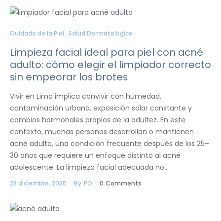
Cuidado de la Piel
Salud Dermatológica
Limpieza facial ideal para piel con acné
adulto: cómo elegir el limpiador correcto
sin empeorar los brotes
Vivir en Lima implica convivir con humedad,
contaminación urbana, exposición solar constante y
cambios hormonales propios de la adultez. En este
contexto, muchas personas desarrollan o mantienen
acné adulto, una condición frecuente después de los 25–
30 años que requiere un enfoque distinto al acné
adolescente. La limpieza facial adecuada no…
23 diciembre, 2025
By
PO
0
Comments