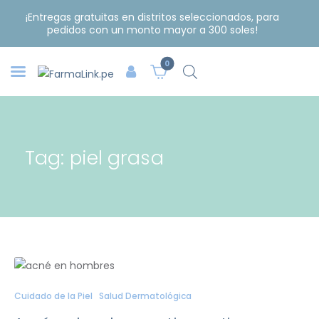
¡Entregas gratuitas en distritos seleccionados, para
pedidos con un monto mayor a 300 soles!
0
Tag: piel grasa
Cuidado de la Piel
Salud Dermatológica