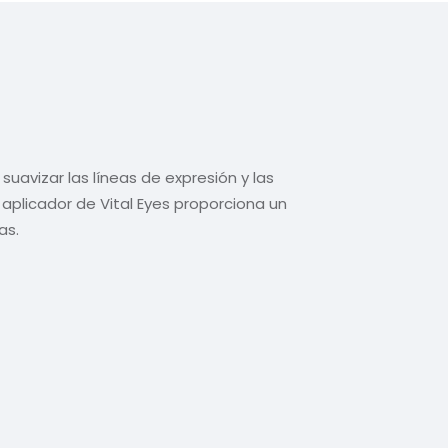
uavizar las líneas de expresión y las
 aplicador de Vital Eyes proporciona un
as.