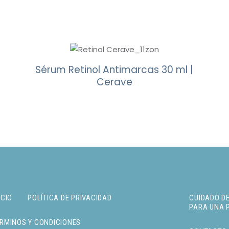
Sérum Retinol Antimarcas 30 ml |
Cerave
ICIO
POLÍTICA DE PRIVACIDAD
CUIDADO DE
PARA UNA 
RMINOS Y CONDICIONES