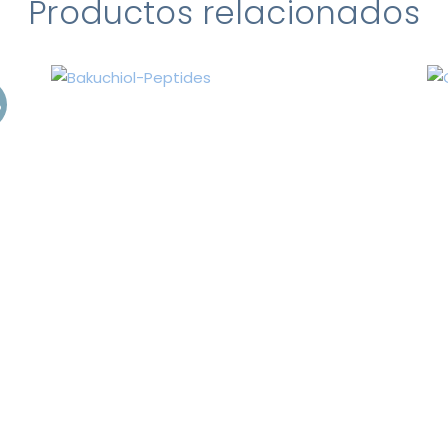
Productos relacionados
%