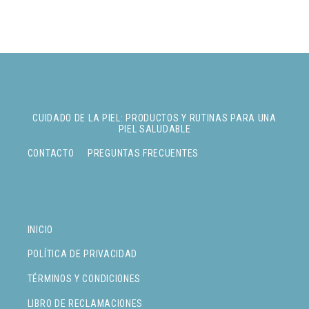
CUIDADO DE LA PIEL: PRODUCTOS Y RUTINAS PARA UNA
PIEL SALUDABLE
CONTACTO
PREGUNTAS FRECUENTES
INICIO
POLÍTICA DE PRIVACIDAD
TÉRMINOS Y CONDICIONES
LIBRO DE RECLAMACIONES