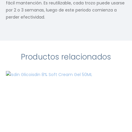
fácil mantención. Es reutilizable, cada trozo puede usarse
por 2 o 3 semanas, luego de este periodo comienza a
perder efectividad.
Productos relacionados