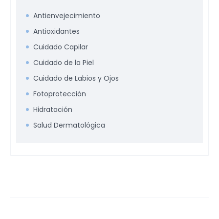
Antienvejecimiento
Antioxidantes
Cuidado Capilar
Cuidado de la Piel
Cuidado de Labios y Ojos
Fotoprotección
Hidratación
Salud Dermatológica