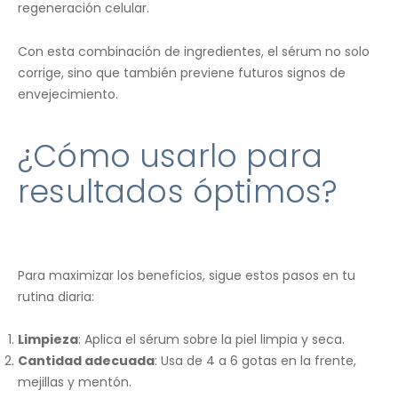
regeneración celular.
Con esta combinación de ingredientes, el sérum no solo
corrige, sino que también previene futuros signos de
envejecimiento.
¿Cómo usarlo para
resultados óptimos?
Para maximizar los beneficios, sigue estos pasos en tu
rutina diaria:
Limpieza
: Aplica el sérum sobre la piel limpia y seca.
Cantidad adecuada
: Usa de 4 a 6 gotas en la frente,
mejillas y mentón.