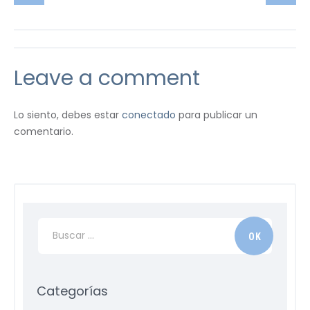
Leave a comment
Lo siento, debes estar
conectado
para publicar un
comentario.
Categorías