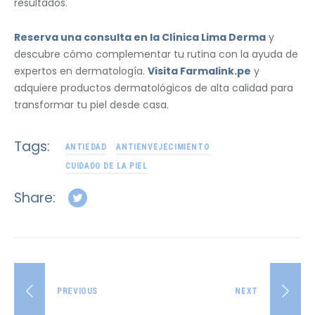
resultados.
Reserva una consulta en la Clínica Lima Derma
y
descubre cómo complementar tu rutina con la ayuda de
expertos en dermatología.
Visita Farmalink.pe
y
adquiere productos dermatológicos de alta calidad para
transformar tu piel desde casa.
Tags:
ANTIEDAD
ANTIENVEJECIMIENTO
CUIDADO DE LA PIEL
Share:
PREVIOUS
NEXT