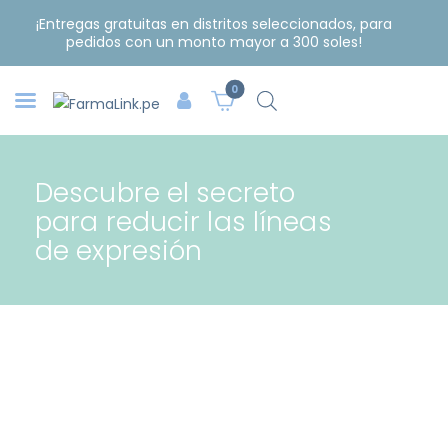
¡Entregas gratuitas en distritos seleccionados, para
pedidos con un monto mayor a 300 soles!
0
Descubre el secreto
para reducir las líneas
de expresión