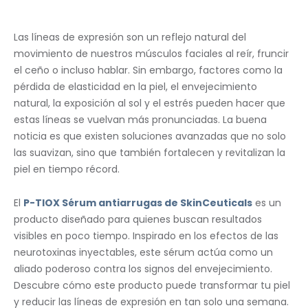
Las líneas de expresión son un reflejo natural del
movimiento de nuestros músculos faciales al reír, fruncir
el ceño o incluso hablar. Sin embargo, factores como la
pérdida de elasticidad en la piel, el envejecimiento
natural, la exposición al sol y el estrés pueden hacer que
estas líneas se vuelvan más pronunciadas. La buena
noticia es que existen soluciones avanzadas que no solo
las suavizan, sino que también fortalecen y revitalizan la
piel en tiempo récord.
El
P-TIOX Sérum antiarrugas de SkinCeuticals
es un
producto diseñado para quienes buscan resultados
visibles en poco tiempo. Inspirado en los efectos de las
neurotoxinas inyectables, este sérum actúa como un
aliado poderoso contra los signos del envejecimiento.
Descubre cómo este producto puede transformar tu piel
y reducir las líneas de expresión en tan solo una semana.