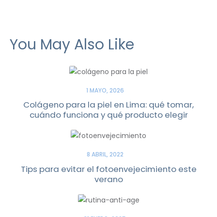
You May Also Like
1 MAYO, 2026
Colágeno para la piel en Lima: qué tomar,
cuándo funciona y qué producto elegir
8 ABRIL, 2022
Tips para evitar el fotoenvejecimiento este
verano