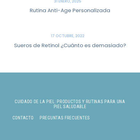
31 ENERO, 2025
Rutina Anti-Age Personalizada
17 OCTUBRE, 2022
Sueros de Retinol ¿Cuánto es demasiado?
CUIDADO DE LA PIEL: PRODUCTOS Y RUTINAS PARA UNA
PIEL SALUDABLE
CONTACTO
PREGUNTAS FRECUENTES