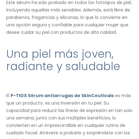
Este sérum ha sido probado en todos los fototipos de piel,
incluyendo aquellas más sensibles. Además, está libre de
parabenos, fragancias y siliconas, lo que lo convierte en
una opción segura y confiable para cualquier mujer que
desee cuidar su piel con productos de alta calidad.
Una piel más joven,
radiante y saludable
El
P-TIOX Sérum antiarrugas de SkinCeuticals
es más
que un producto; es una inversión en tu piel. Su
capacidad para reducir las líneas de expresión en tan solo
una semana, junto con sus múltiples beneficios, lo
convierten en un imprescindible en cualquier rutina de
cuidado facial. Atrévete a probarlo y sorpréndete con los