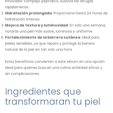
innovador complejo peptídico, suaviza las arrugas
rápidamente.
Hidratación prolongada
: Proporciona hasta 24 horas de
hidratación intensa.
Mejora de textura y luminosidad
: En solo una semana,
notarás una piel más suave, luminosa y uniforme.
Fortalecimiento de la barrera cutánea
: Ideal para
pieles sensibles, ya que repara y protege la barrera
natural de la piel en tan solo una hora.
Estos beneficios convierten a este sérum en una opción
ideal para quienes buscan una rutina antiedad eficaz y
sin complicaciones.
Ingredientes que
transformaran tu piel