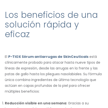
Los beneficios de una
solución rápida y
eficaz
El
P-TIOX Sérum antiarrugas de SkinCeuticals
está
clínicamente probado para atacar hasta nueve tipos de
líneas de expresión, desde las arrugas en la frente y las
patas de gallo hasta los pliegues nasolabiales. Su fórmula
única combina ingredientes de última tecnología que
actúan en capas profundas de la piel para ofrecer
múltiples beneficios:
Reducción visible en una semana
: Gracias a su