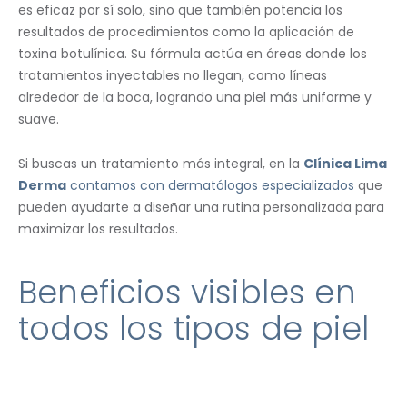
es eficaz por sí solo, sino que también potencia los
resultados de procedimientos como la aplicación de
toxina botulínica. Su fórmula actúa en áreas donde los
tratamientos inyectables no llegan, como líneas
alrededor de la boca, logrando una piel más uniforme y
suave.
Si buscas un tratamiento más integral, en la
Clínica Lima
Derma
contamos con dermatólogos especializados
que
pueden ayudarte a diseñar una rutina personalizada para
maximizar los resultados.
Beneficios visibles en
todos los tipos de piel