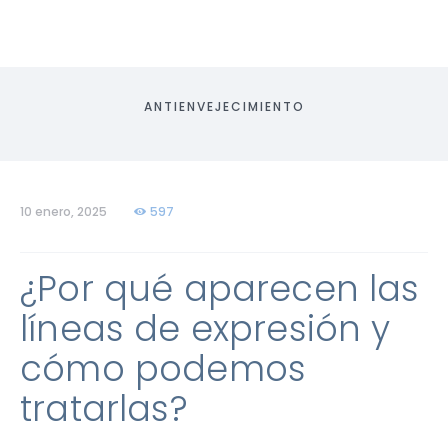
ANTIENVEJECIMIENTO
10 enero, 2025
597
¿Por qué aparecen las
líneas de expresión y
cómo podemos
tratarlas?