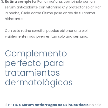
Rutina completa
: Por la mañana, combínalo con un
sérum antioxidante con vitamina C y protector solar. Por
la noche, úsalo como último paso antes de tu crema
hidratante.
Con esta rutina sencilla, puedes obtener una piel
visiblemente más joven en tan solo una semana.
Complemento
perfecto para
tratamientos
dermatológicos
El
P-TIOX Sérum antiarrugas de SkinCeuticals
no solo