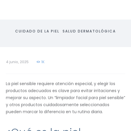
CUIDADO DE LA PIEL
SALUD DERMATOLÓGICA
4 junio, 2025
1K
La piel sensible requiere atención especial, y elegir los
productos adecuados es clave para evitar irritaciones y
mejorar su aspecto. Un “limpiador facial para piel sensible”
y otros productos cuidadosamente seleccionados
pueden marcar la diferencia en tu rutina diaria.