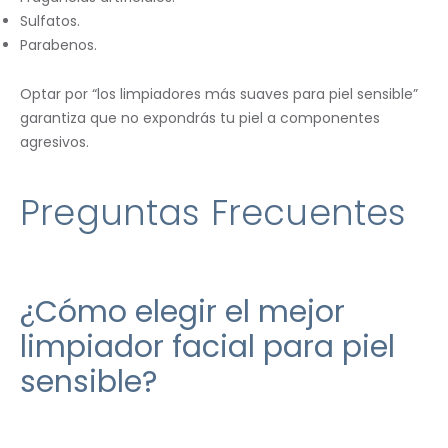
Sulfatos.
Parabenos.
Optar por “los limpiadores más suaves para piel sensible”
garantiza que no expondrás tu piel a componentes
agresivos.
Preguntas Frecuentes
¿Cómo elegir el mejor
limpiador facial para piel
sensible?