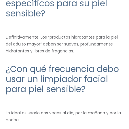
específicos para su piel
sensible?
Definitivamente. Los “productos hidratantes para la piel
del adulto mayor” deben ser suaves, profundamente
hidratantes y libres de fragancias.
¿Con qué frecuencia debo
usar un limpiador facial
para piel sensible?
Lo ideal es usarlo dos veces al día, por la mañana y por la
noche.