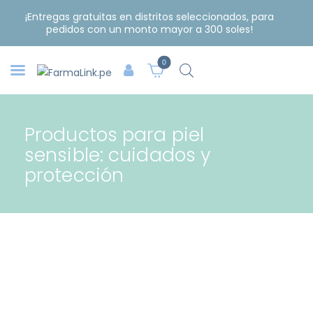
¡Entregas gratuitas en distritos seleccionados, para
pedidos con un monto mayor a 300 soles!
0
Productos para piel
sensible: cuidados y
protección