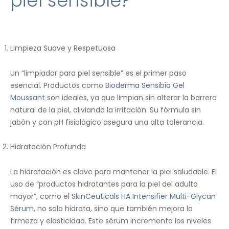
piel sensible?
Limpieza Suave y Respetuosa
Un “limpiador para piel sensible” es el primer paso
esencial. Productos como
Bioderma Sensibio Gel
Moussant
son ideales, ya que limpian sin alterar la barrera
natural de la piel, aliviando la irritación. Su fórmula sin
jabón y con pH fisiológico asegura una alta tolerancia.
Hidratación Profunda
La hidratación es clave para mantener la piel saludable. El
uso de “productos hidratantes para la piel del adulto
mayor”, como el
SkinCeuticals HA Intensifier Multi-Glycan
Sérum
, no solo hidrata, sino que también mejora la
firmeza y elasticidad. Este sérum incrementa los niveles