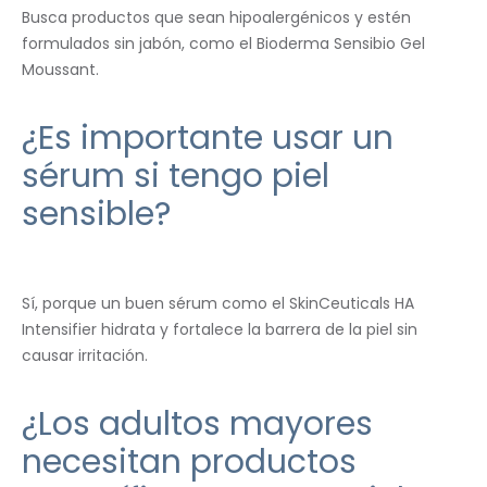
Busca productos que sean hipoalergénicos y estén
formulados sin jabón, como el Bioderma Sensibio Gel
Moussant.
¿Es importante usar un
sérum si tengo piel
sensible?
Sí, porque un buen sérum como el SkinCeuticals HA
Intensifier hidrata y fortalece la barrera de la piel sin
causar irritación.
¿Los adultos mayores
necesitan productos