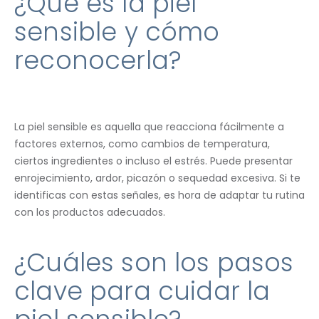
¿Qué es la piel
sensible y cómo
reconocerla?
La piel sensible es aquella que reacciona fácilmente a
factores externos, como cambios de temperatura,
ciertos ingredientes o incluso el estrés. Puede presentar
enrojecimiento, ardor, picazón o sequedad excesiva. Si te
identificas con estas señales, es hora de adaptar tu rutina
con los productos adecuados.
¿Cuáles son los pasos
clave para cuidar la