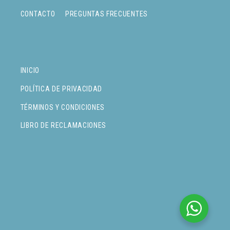
CONTACTO
PREGUNTAS FRECUENTES
INICIO
POLÍTICA DE PRIVACIDAD
TÉRMINOS Y CONDICIONES
LIBRO DE RECLAMACIONES