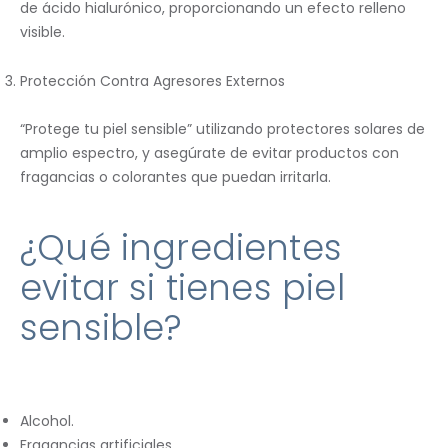
de ácido hialurónico, proporcionando un efecto relleno
visible.
Protección Contra Agresores Externos
“Protege tu piel sensible” utilizando protectores solares de
amplio espectro, y asegúrate de evitar productos con
fragancias o colorantes que puedan irritarla.
¿Qué ingredientes
evitar si tienes piel
sensible?
Alcohol.
Fragancias artificiales.