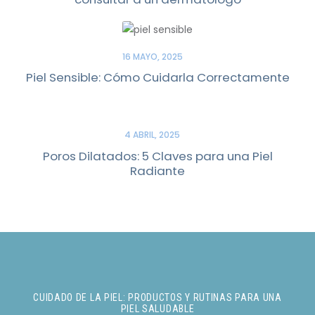
16 MAYO, 2025
Piel Sensible: Cómo Cuidarla Correctamente
4 ABRIL, 2025
Poros Dilatados: 5 Claves para una Piel
Radiante
CUIDADO DE LA PIEL: PRODUCTOS Y RUTINAS PARA UNA
PIEL SALUDABLE