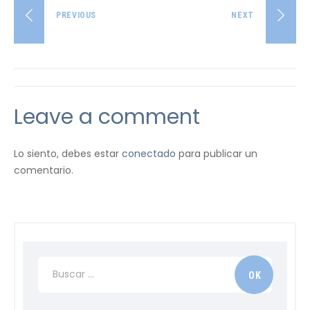
PREVIOUS
NEXT
Leave a comment
Lo siento, debes estar
conectado
para publicar un
comentario.