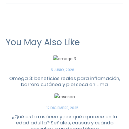
You May Also Like
5 JUNIO, 2026
Omega 3: beneficios reales para inflamación,
barrera cutánea y piel seca en Lima
12 DICIEMBRE, 2025
¿Qué es la rosácea y por qué aparece en la
edad adulta? Señales, causas y cuándo
consultar a un dermatólogo