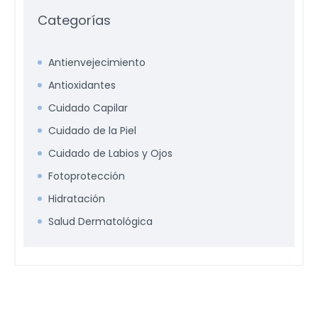
Categorías
Antienvejecimiento
Antioxidantes
Cuidado Capilar
Cuidado de la Piel
Cuidado de Labios y Ojos
Fotoprotección
Hidratación
Salud Dermatológica