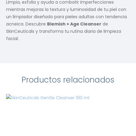
Limpia, exfolia y ayuda a combatir imperfecciones
mientras mejoras la textura y luminosidad de tu piel con
un limpiador diseñado para pieles adultas con tendencia
acneica. Descubre
Blemish + Age Cleanser
de
SkinCeuticals y transforma tu rutina diaria de limpieza
facial.
Productos relacionados