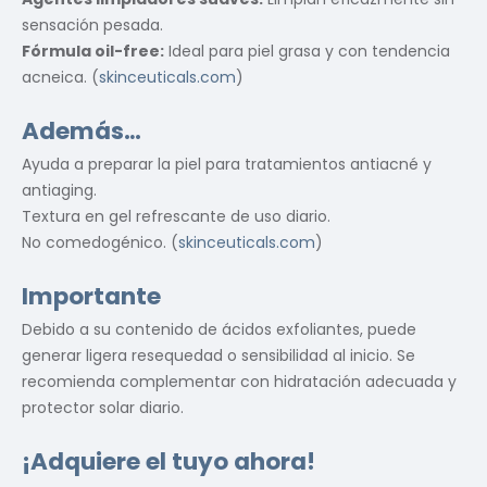
sensación pesada.
Fórmula oil-free:
Ideal para piel grasa y con tendencia
acneica. (
skinceuticals.com
)
Además…
Ayuda a preparar la piel para tratamientos antiacné y
antiaging.
Textura en gel refrescante de uso diario.
No comedogénico. (
skinceuticals.com
)
Importante
Debido a su contenido de ácidos exfoliantes, puede
generar ligera resequedad o sensibilidad al inicio. Se
recomienda complementar con hidratación adecuada y
protector solar diario.
¡Adquiere el tuyo ahora!