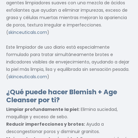
agentes limpiadores suaves con una mezcla de ácidos
exfoliantes que ayudan a eliminar impurezas, exceso de
grasa y células muertas mientras mejoran la apariencia
de poros, textura irregular e imperfecciones.
(
skinceuticals.com
)
Este limpiador de uso diario está especialmente
formulado para tratar simultáneamente brotes e
indicadores visibles de envejecimiento, ayudando a dejar
la piel más limpia, lisa y equilibrada sin sensación pesada.
(
skinceuticals.com
)
¿Qué puede hacer Blemish + Age
Cleanser por ti?
Limpiar profundamente la piel:
Elimina suciedad,
maquillaje y exceso de sebo.
Reducir imperfecciones y brotes:
Ayuda a
descongestionar poros y disminuir granitos.