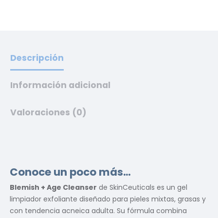
Descripción
Información adicional
Valoraciones (0)
Conoce un poco más…
Blemish + Age Cleanser
de SkinCeuticals es un gel
limpiador exfoliante diseñado para pieles mixtas, grasas y
con tendencia acneica adulta. Su fórmula combina