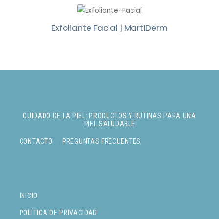
Exfoliante Facial | MartiDerm
CUIDADO DE LA PIEL: PRODUCTOS Y RUTINAS PARA UNA
PIEL SALUDABLE
CONTACTO
PREGUNTAS FRECUENTES
INICIO
POLÍTICA DE PRIVACIDAD