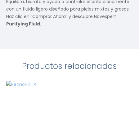
Equilibra, hidrata y ayuda a controlar el brillo diariamente
con un fluido ligero diseñado para pieles mixtas y grasas.
Haz clic en “Comprar Ahora” y descubre Novexpert
Purifying Fluid
.
Productos relacionados