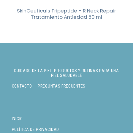
SkinCeuticals Tripeptide – R Neck Repair
Tratamiento Antiedad 50 ml
CUIDADO DE LA PIEL: PRODUCTOS Y RUTINAS PARA UNA
PIEL SALUDABLE
CONTACTO
PREGUNTAS FRECUENTES
INICIO
POLÍTICA DE PRIVACIDAD