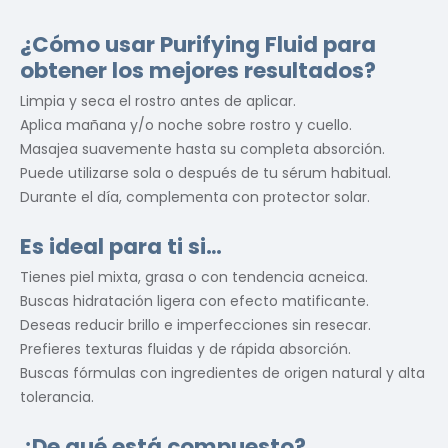
¿Cómo usar Purifying Fluid para
obtener los mejores resultados?
Limpia y seca el rostro antes de aplicar.
Aplica mañana y/o noche sobre rostro y cuello.
Masajea suavemente hasta su completa absorción.
Puede utilizarse sola o después de tu sérum habitual.
Durante el día, complementa con protector solar.
Es ideal para ti si…
Tienes piel mixta, grasa o con tendencia acneica.
Buscas hidratación ligera con efecto matificante.
Deseas reducir brillo e imperfecciones sin resecar.
Prefieres texturas fluidas y de rápida absorción.
Buscas fórmulas con ingredientes de origen natural y alta
tolerancia.
¿De qué está compuesto?