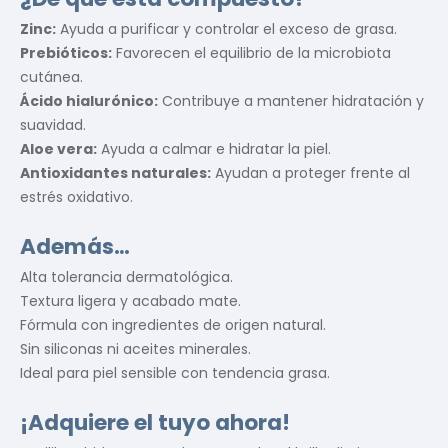
Zinc:
Ayuda a purificar y controlar el exceso de grasa.
Prebióticos:
Favorecen el equilibrio de la microbiota
cutánea.
Ácido hialurónico:
Contribuye a mantener hidratación y
suavidad.
Aloe vera:
Ayuda a calmar e hidratar la piel.
Antioxidantes naturales:
Ayudan a proteger frente al
estrés oxidativo.
Además…
Alta tolerancia dermatológica.
Textura ligera y acabado mate.
Fórmula con ingredientes de origen natural.
Sin siliconas ni aceites minerales.
Ideal para piel sensible con tendencia grasa.
¡Adquiere el tuyo ahora!