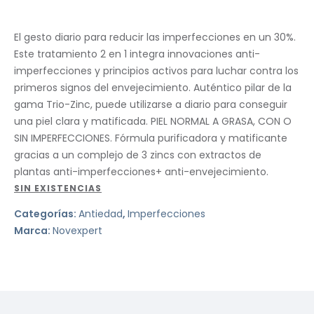
El gesto diario para reducir las imperfecciones en un 30%.
Este tratamiento 2 en 1 integra innovaciones anti-
imperfecciones y principios activos para luchar contra los
primeros signos del envejecimiento. Auténtico pilar de la
gama Trio-Zinc, puede utilizarse a diario para conseguir
una piel clara y matificada. PIEL NORMAL A GRASA, CON O
SIN IMPERFECCIONES. Fórmula purificadora y matificante
gracias a un complejo de 3 zincs con extractos de
plantas anti-imperfecciones+ anti-envejecimiento.
SIN EXISTENCIAS
Categorías:
Antiedad
,
Imperfecciones
Marca:
Novexpert