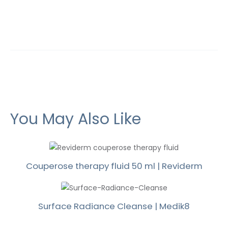
You May Also Like
Couperose therapy fluid 50 ml | Reviderm
Surface Radiance Cleanse | Medik8