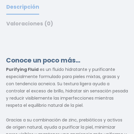
Descripción
Valoraciones (0)
Conoce un poco más…
Purifying Fluid
es un fluido hidratante y purificante
especialmente formulado para pieles mixtas, grasas y
con tendencia acneica. Su textura ligera ayuda a
controlar el exceso de brillo, hidratar sin sensación pesada
y reducir visiblemente las imperfecciones mientras
respeta el equilibrio natural de la piel.
Gracias a su combinación de zinc, prebióticos y activos
de origen natural, ayuda a purificar la piel, minimizar