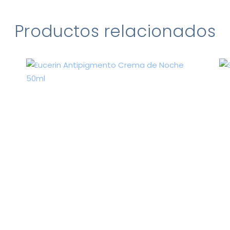
Productos relacionados