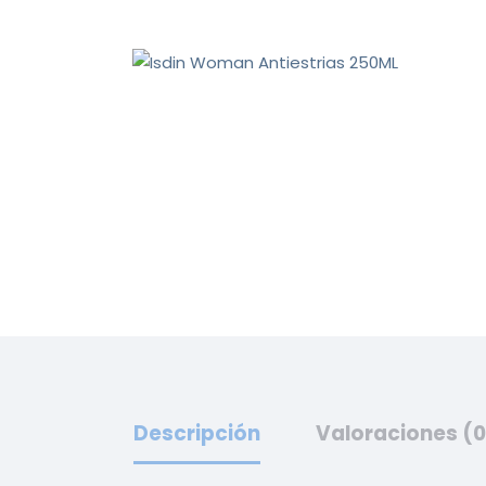
Descripción
Valoraciones (0