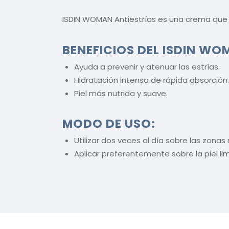
ISDIN WOMAN Antiestrías es una crema que a
BENEFICIOS DEL ISDIN WO
Ayuda a prevenir y atenuar las estrías.
Hidratación intensa de rápida absorción.
Piel más nutrida y suave.
MODO DE USO:
Utilizar dos veces al día sobre las zon
Aplicar preferentemente sobre la piel li