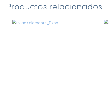
Productos relacionados