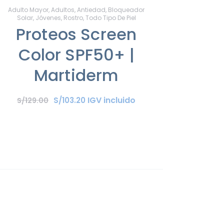
Adulto Mayor
,
Adultos
,
Antiedad
,
Bloqueador
Solar
,
Jóvenes
,
Rostro
,
Todo Tipo De Piel
Proteos Screen
Color SPF50+ |
Martiderm
IGV incluido
S/
103
.
20
S/
129
.
00