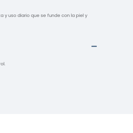
 y uso diario que se funde con la piel y
ol.