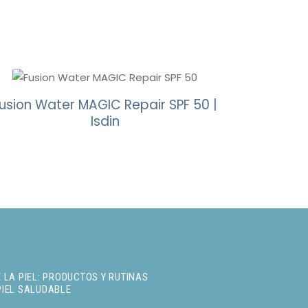
usion Water MAGIC Repair SPF 50 |
Isdin
 LA PIEL: PRODUCTOS Y RUTINAS
PIEL SALUDABLE