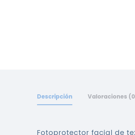
Descripción
Valoraciones (0
Fotoprotector facial de t