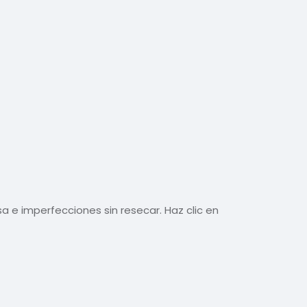
a e imperfecciones sin resecar. Haz clic en