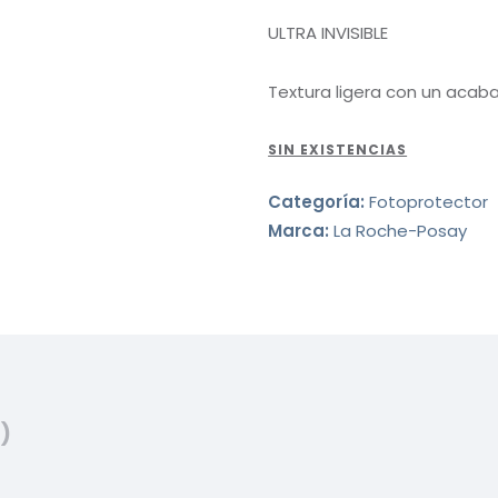
ULTRA INVISIBLE
Textura ligera con un acaba
SIN EXISTENCIAS
Categoría:
Fotoprotector
Marca:
La Roche-Posay
)