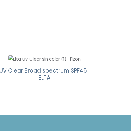
UV Clear Broad spectrum SPF46 |
ELTA