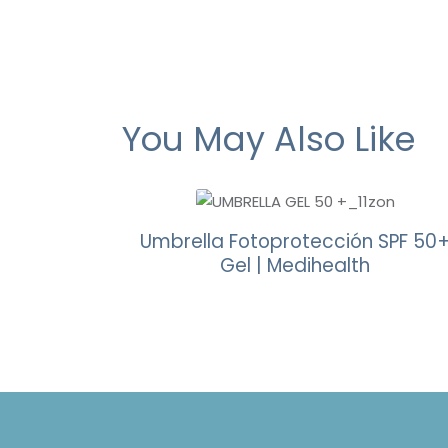
You May Also Like
Umbrella Fotoprotección SPF 50
Gel | Medihealth