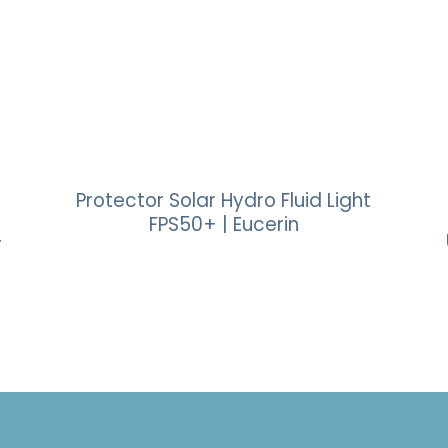
Protector Solar Hydro Fluid Light
FPS50+ | Eucerin
+