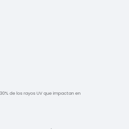
l 30% de los rayos UV que impactan en