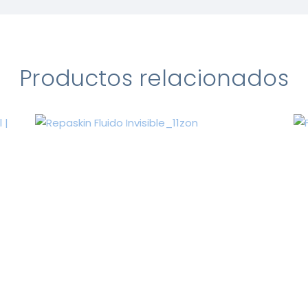
Productos relacionados