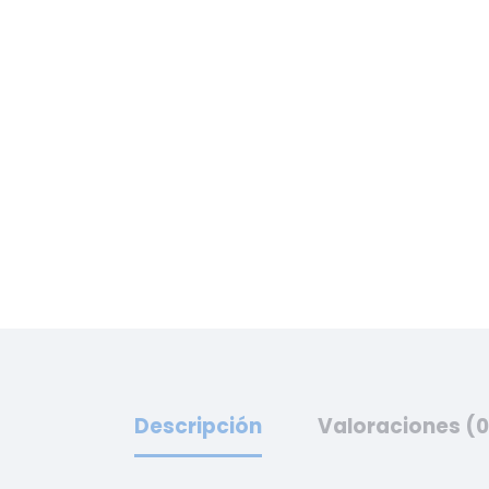
Descripción
Valoraciones (0