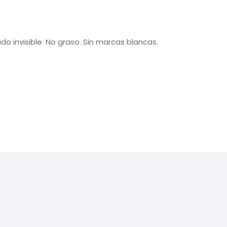
do invisible. No graso. Sin marcas blancas.