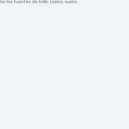
las fuentes de brillo (sebo, sudor,