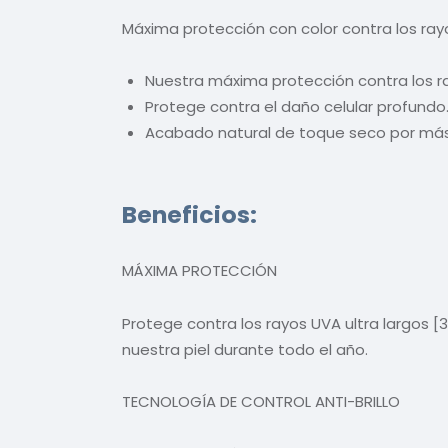
Máxima protección con color contra los rayo
Nuestra máxima protección contra los ra
Protege contra el daño celular profundo
Acabado natural de toque seco por más 
Beneficios:
MÁXIMA PROTECCIÓN
Protege contra los rayos UVA ultra largos 
nuestra piel durante todo el año.
TECNOLOGÍA DE CONTROL ANTI-BRILLO