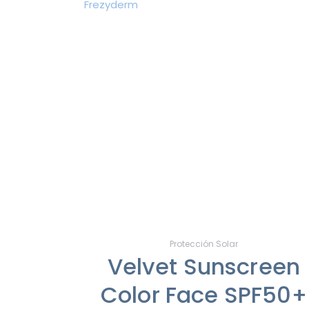
Protección Solar
Velvet Sunscreen
Color Face SPF50+