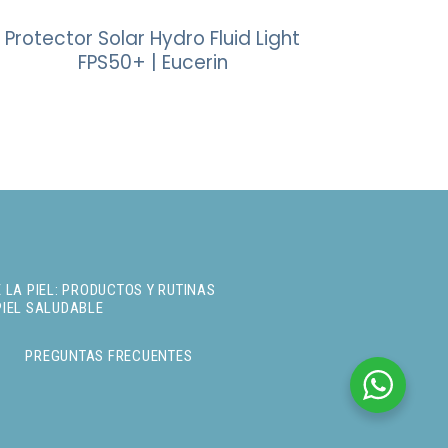
Protector Solar Hydro Fluid Light
FPS50+ | Eucerin
 LA PIEL: PRODUCTOS Y RUTINAS
PIEL SALUDABLE
PREGUNTAS FRECUENTES