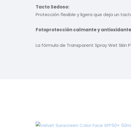
Tacto Sedoso:
Protección flexible y ligera que deja un tact
Fotoprotección calmante y antioxidant
La fórmula de Transparent Spray Wet Skin 