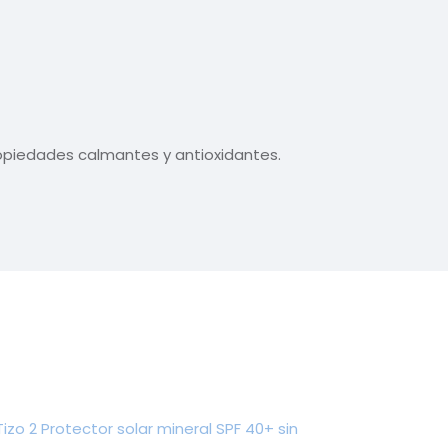
opiedades calmantes y antioxidantes.