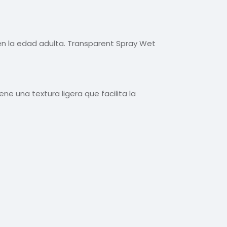
en la edad adulta. Transparent Spray Wet
ne una textura ligera que facilita la