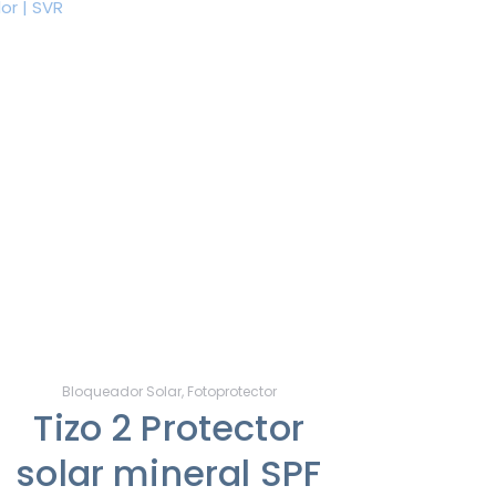
Bloqueador Solar
,
Fotoprotector
Tizo 2 Protector
solar mineral SPF