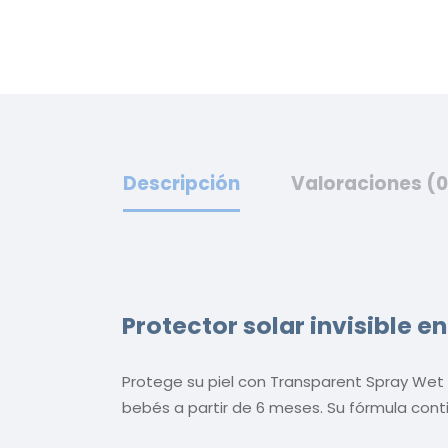
Descripción
Valoraciones (0
Protector solar invisible en
Protege su piel con Transparent Spray Wet 
bebés a partir de 6 meses. Su fórmula cont