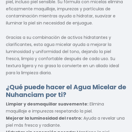
piel, incluso piel sensible. Su fórmula con micelas elimina
eficazmente maquillaje, impurezas y partículas de
contaminación mientras ayuda a hidratar, suavizar e
iluminar la piel sin necesidad de enjuague.
Gracias a su combinación de activos hidratantes y
clarificantes, esta agua micelar ayuda a mejorar la
luminosidad y uniformidad del tono, dejando la piel
fresca, limpia y confortable después de cada uso. Su
textura ligera y no grasa la convierte en un aliado ideal
para la limpieza diaria.
¿Qué puede hacer el Agua Micelar de
Nuhanciam por ti?
Limpiar y desmaquillar suavemente:
Elimina
maquillaje e impurezas respetando la piel.
Mejorar la luminosidad del rostro:
Ayuda a revelar una
piel más fresca y radiante.