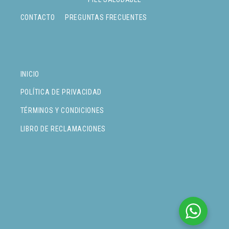
CONTACTO
PREGUNTAS FRECUENTES
INICIO
POLÍTICA DE PRIVACIDAD
TÉRMINOS Y CONDICIONES
LIBRO DE RECLAMACIONES