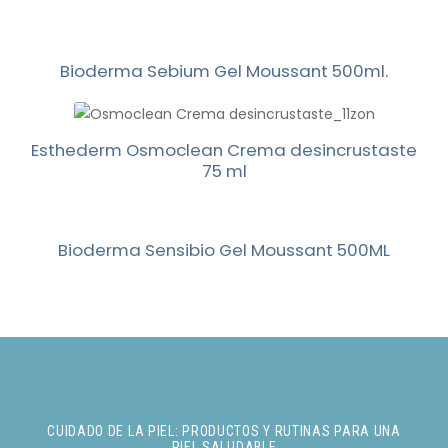
Bioderma Sebium Gel Moussant 500ml.
Esthederm Osmoclean Crema desincrustaste
75 ml
Bioderma Sensibio Gel Moussant 500ML
CUIDADO DE LA PIEL: PRODUCTOS Y RUTINAS PARA UNA
PIEL SALUDABLE