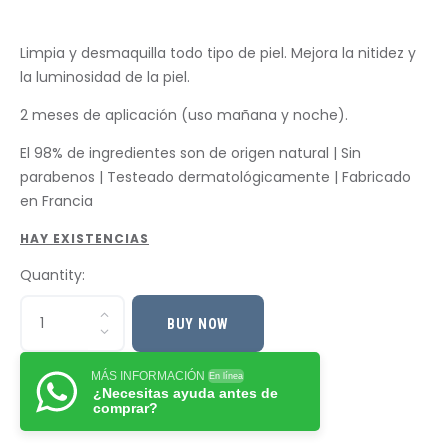
Limpia y desmaquilla todo tipo de piel. Mejora la nitidez y
la luminosidad de la piel.
2 meses de aplicación (uso mañana y noche).
El 98% de ingredientes son de origen natural | Sin
parabenos | Testeado dermatológicamente | Fabricado
en Francia
HAY EXISTENCIAS
Quantity:
BUY NOW
MÁS INFORMACIÓN
En línea
¿Necesitas ayuda antes de
comprar?