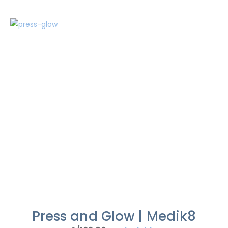
Press and Glow | Medik8