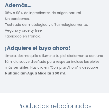
Además…
96% a 98% de ingredientes de origen natural.
Sin parabenos.
Testeado dermatológica y oftalmológicamente.
Vegano y cruelty free.
Fabricado en Francia.
¡Adquiere el tuyo ahora!
Limpia, desmaquilla e ilumina tu piel diariamente con una
fórmula suave diseñada para respetar incluso las pieles
más sensibles. Haz clic en “Comprar Ahora” y descubre
Nuhanciam Agua Micelar 200 ml.
Productos relacionados