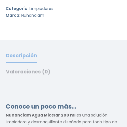
Categoría:
Limpiadores
Marca:
Nuhanciam
Descripción
Valoraciones (0)
Conoce un poco más…
Nuhanciam Agua Micelar 200 ml
es una solución
limpiadora y desmaquillante diseñada para todo tipo de