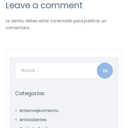
Leave a comment
Lo siento, debes estar
conectado
para publicar un
comentario.
Categorías
Antienvejecimiento
Antioxidantes