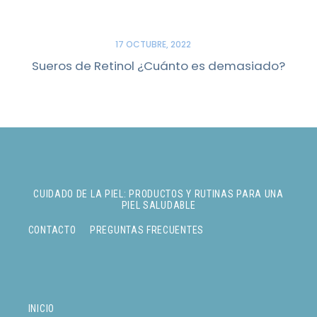
17 OCTUBRE, 2022
Sueros de Retinol ¿Cuánto es demasiado?
CUIDADO DE LA PIEL: PRODUCTOS Y RUTINAS PARA UNA
PIEL SALUDABLE
CONTACTO
PREGUNTAS FRECUENTES
INICIO