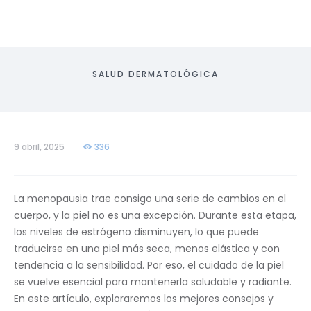
SALUD DERMATOLÓGICA
9 abril, 2025
336
La menopausia trae consigo una serie de cambios en el
cuerpo, y la piel no es una excepción. Durante esta etapa,
los niveles de estrógeno disminuyen, lo que puede
traducirse en una piel más seca, menos elástica y con
tendencia a la sensibilidad. Por eso, el cuidado de la piel
se vuelve esencial para mantenerla saludable y radiante.
En este artículo, exploraremos los mejores consejos y