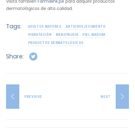
Visita también
Farmalink.pe
para adquirir productos
dermatológicos de alta calidad.
Tags:
ADULTOS MAYORES
ANTIENVEJECIMIENTO
HIDRATACIÓN
MENOPAUSIA
PIEL MADURA
PRODUCTOS DERMATOLÓGICOS
Share:
PREVIOUS
NEXT