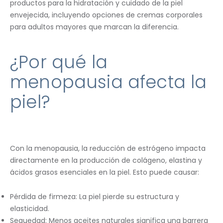
productos para la hidratación y cuidado de la piel
envejecida, incluyendo opciones de cremas corporales
para adultos mayores que marcan la diferencia.
¿Por qué la
menopausia afecta la
piel?
Con la menopausia, la reducción de estrógeno impacta
directamente en la producción de colágeno, elastina y
ácidos grasos esenciales en la piel. Esto puede causar:
Pérdida de firmeza: La piel pierde su estructura y
elasticidad.
Sequedad: Menos aceites naturales significa una barrera