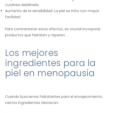
cutánea debilitada.
Aumento de la sensibilidad: La piel se irrita con mayor
facilidad.
Para contrarrestar estos efectos, es crucial incorporar
productos que hidraten y reparen.
Los mejores
ingredientes para la
piel en menopausia
Cuando buscamos hidratantes para el envejecimiento,
ciertos ingredientes destacan: