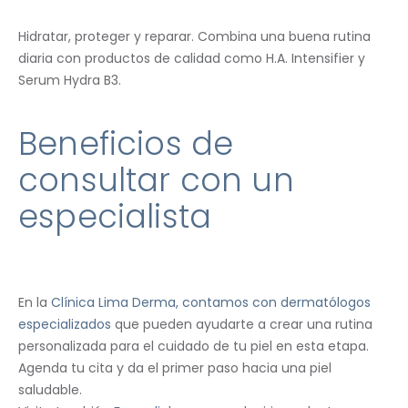
Hidratar, proteger y reparar. Combina una buena rutina
diaria con productos de calidad como H.A. Intensifier y
Serum Hydra B3.
Beneficios de
consultar con un
especialista
En la
Clínica Lima Derma, contamos con dermatólogos
especializados
que pueden ayudarte a crear una rutina
personalizada para el cuidado de tu piel en esta etapa.
Agenda tu cita y da el primer paso hacia una piel
saludable.