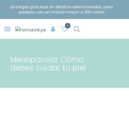
¡Entregas gratuitas en distritos seleccionados, para
pedidos con un monto mayor a 300 soles!
0
Menopausia: Cómo
debes cuidar tu piel