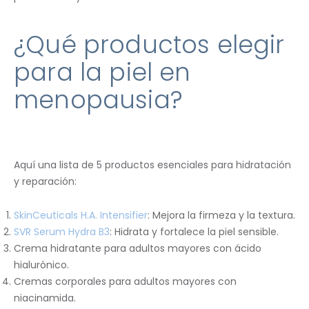
¿Qué productos elegir
para la piel en
menopausia?
Aquí una lista de 5 productos esenciales para hidratación
y reparación:
SkinCeuticals H.A. Intensifier
: Mejora la firmeza y la textura.
SVR Serum Hydra B3
: Hidrata y fortalece la piel sensible.
Crema hidratante para adultos mayores con ácido
hialurónico.
Cremas corporales para adultos mayores con
niacinamida.