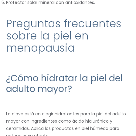
Protector solar mineral con antioxidantes.
Preguntas frecuentes
sobre la piel en
menopausia
¿Cómo hidratar la piel del
adulto mayor?
La clave está en elegir hidratantes para la piel del adulto
mayor con ingredientes como ácido hialurónico y
ceramidas. Aplica los productos en piel húmeda para
potenciar su efecto.