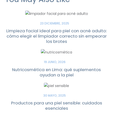
23 DICIEMBRE, 2025
Limpieza facial ideal para piel con acné adulto:
cómo elegir el limpiador correcto sin empeorar
los brotes
19 JUNIO, 2026
Nutricosmética en Lima: qué suplementos
ayudan a la piel
30 MAYO, 2025
Productos para una piel sensible: cuidados
esenciales