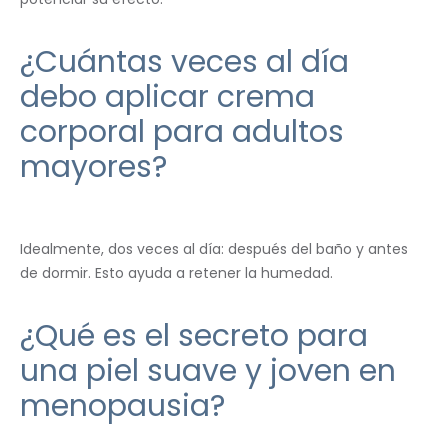
¿Cuántas veces al día
debo aplicar crema
corporal para adultos
mayores?
Idealmente, dos veces al día: después del baño y antes
de dormir. Esto ayuda a retener la humedad.
¿Qué es el secreto para
una piel suave y joven en
menopausia?