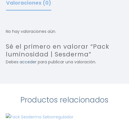
Valoraciones (0)
No hay valoraciones aún.
Sé el primero en valorar “Pack
luminosidad | Sesderma”
Debes
acceder
para publicar una valoración.
Productos relacionados