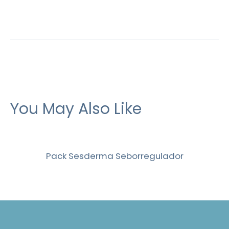
You May Also Like
Pack Sesderma Seborregulador