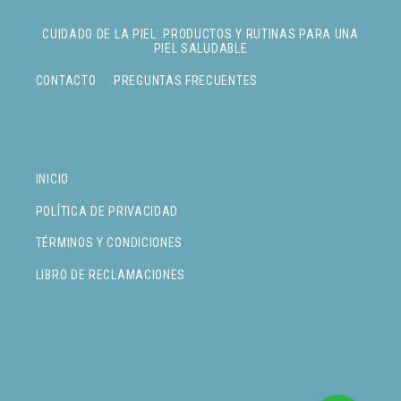
CUIDADO DE LA PIEL: PRODUCTOS Y RUTINAS PARA UNA
PIEL SALUDABLE
CONTACTO
PREGUNTAS FRECUENTES
INICIO
POLÍTICA DE PRIVACIDAD
TÉRMINOS Y CONDICIONES
LIBRO DE RECLAMACIONES