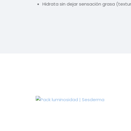
Hidrata sin dejar sensación grasa (textur