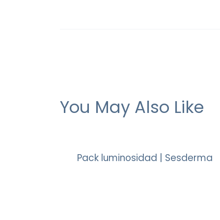
You May Also Like
Pack luminosidad | Sesderma