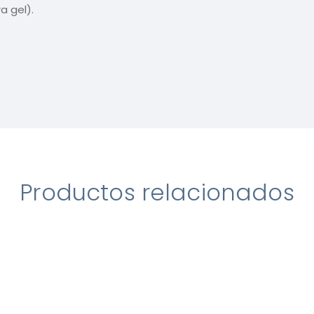
a gel).
Productos relacionados