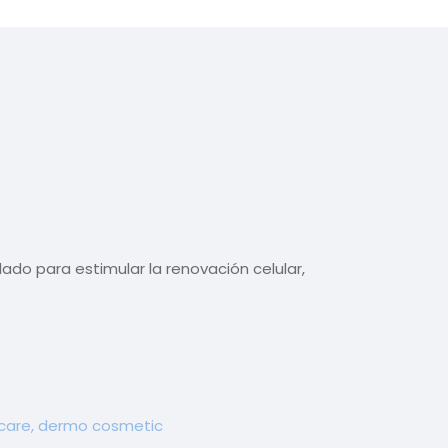
ado para estimular la renovación celular,
 care, dermo cosmetic