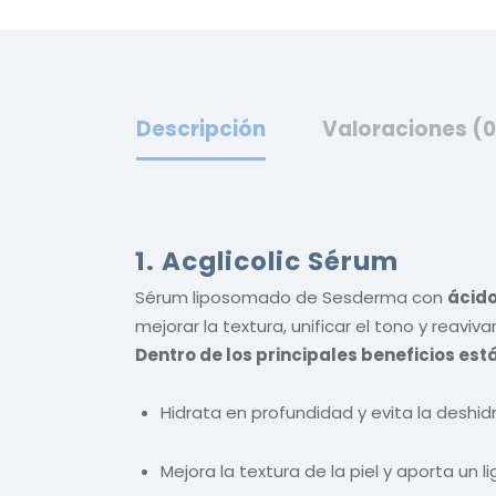
Descripción
Valoraciones (0
1. Acglicolic Sérum
Sérum liposomado de Sesderma con
ácido
mejorar la textura, unificar el tono y reaviv
Dentro de los principales beneficios está
Hidrata en profundidad y evita la deshid
Mejora la textura de la piel y aporta un 