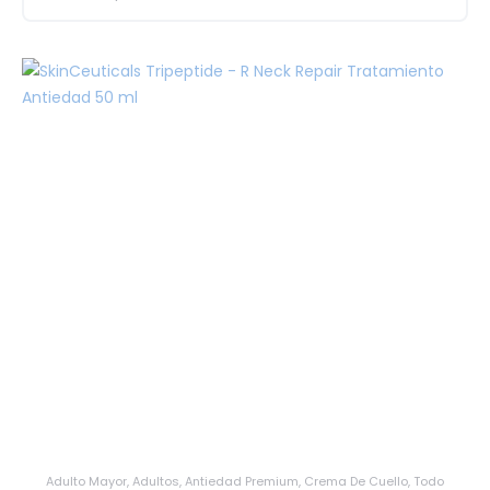
Adulto Mayor
,
Adultos
,
Antiedad Premium
,
Crema De Cuello
,
Todo