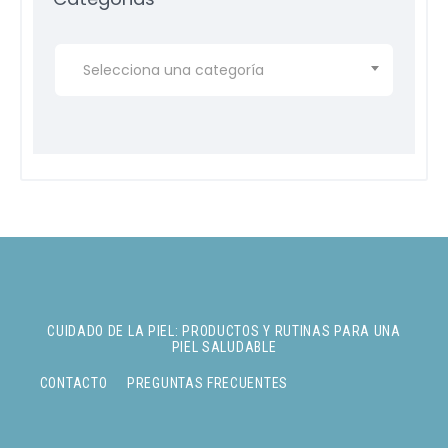
Selecciona una categoría
CUIDADO DE LA PIEL: PRODUCTOS Y RUTINAS PARA UNA
PIEL SALUDABLE
CONTACTO
PREGUNTAS FRECUENTES