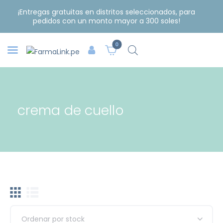
¡Entregas gratuitas en distritos seleccionados, para
pedidos con un monto mayor a 300 soles!
0
crema de cuello