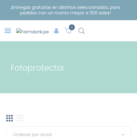
¡Entregas gratuitas en distritos seleccionados, para
pedidos con un monto mayor a 300 soles!
0
Fotoprotector