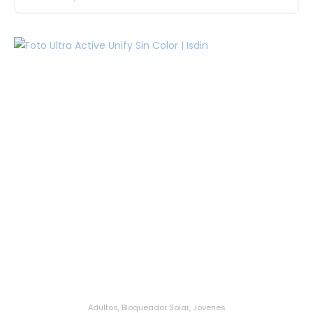
Adultos
,
Bloqueador Solar
,
Jóvenes