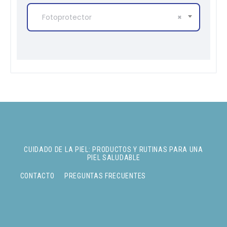
Fotoprotector
×
CUIDADO DE LA PIEL: PRODUCTOS Y RUTINAS PARA UNA
PIEL SALUDABLE
CONTACTO
PREGUNTAS FRECUENTES