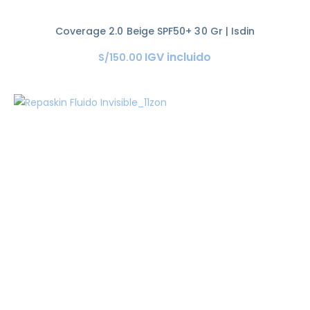
Coverage 2.0 Beige SPF50+ 30 Gr | Isdin
IGV incluido
S/
150
.
00