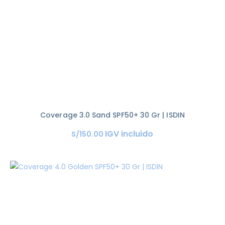
Coverage 3.0 Sand SPF50+ 30 Gr | ISDIN
IGV incluido
S/
150
.
00