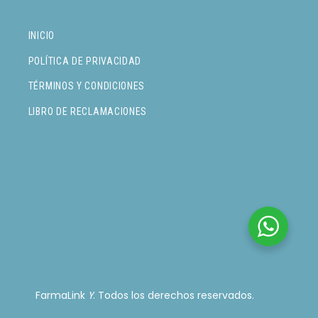
INICIO
POLÍTICA DE PRIVACIDAD
TÉRMINOS Y CONDICIONES
LIBRO DE RECLAMACIONES
FarmaLink
. Todos los derechos reservados.
Y