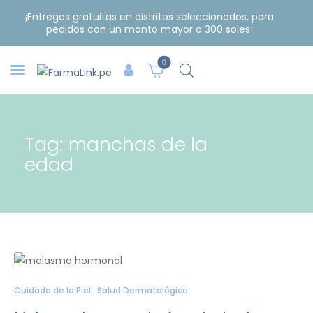
¡Entregas gratuitas en distritos seleccionados, para
pedidos con un monto mayor a 300 soles!
0
Tag: manchas de la
edad
Cuidado de la Piel
Salud Dermatológica