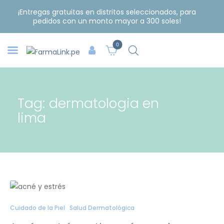
¡Entregas gratuitas en distritos seleccionados, para
pedidos con un monto mayor a 300 soles!
0
Tag: dermatologia en
lima
Cuidado de la Piel
Salud Dermatológica