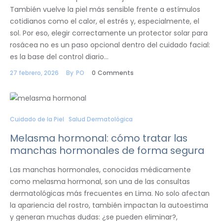
También vuelve la piel más sensible frente a estímulos
cotidianos como el calor, el estrés y, especialmente, el
sol. Por eso, elegir correctamente un protector solar para
rosácea no es un paso opcional dentro del cuidado facial:
es la base del control diario…
27 febrero, 2026
By
PO
0
Comments
Cuidado de la Piel
Salud Dermatológica
Melasma hormonal: cómo tratar las
manchas hormonales de forma segura
Las manchas hormonales, conocidas médicamente
como melasma hormonal, son una de las consultas
dermatológicas más frecuentes en Lima. No solo afectan
la apariencia del rostro, también impactan la autoestima
y generan muchas dudas: ¿se pueden eliminar?,