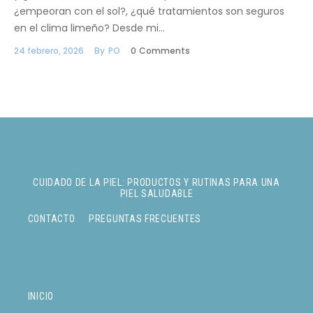
¿empeoran con el sol?, ¿qué tratamientos son seguros
en el clima limeño? Desde mi…
24 febrero, 2026
By
PO
0
Comments
CUIDADO DE LA PIEL: PRODUCTOS Y RUTINAS PARA UNA
PIEL SALUDABLE
CONTACTO
PREGUNTAS FRECUENTES
INICIO