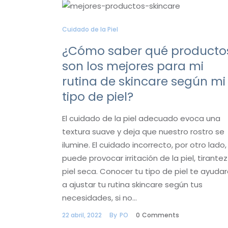
Cuidado de la Piel
¿Cómo saber qué producto
son los mejores para mi
rutina de skincare según mi
tipo de piel?
El cuidado de la piel adecuado evoca una
textura suave y deja que nuestro rostro se
ilumine. El cuidado incorrecto, por otro lado,
puede provocar irritación de la piel, tirantez
piel seca. Conocer tu tipo de piel te ayuda
a ajustar tu rutina skincare según tus
necesidades, si no…
22 abril, 2022
By
PO
0
Comments