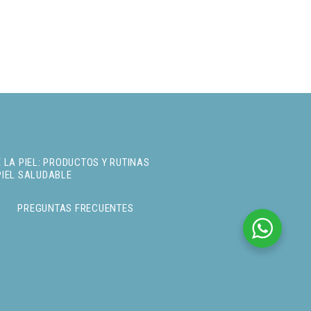
 LA PIEL: PRODUCTOS Y RUTINAS
PIEL SALUDABLE
PREGUNTAS FRECUENTES