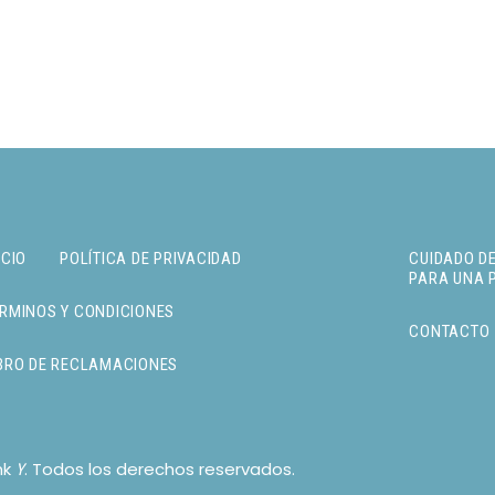
ICIO
POLÍTICA DE PRIVACIDAD
CUIDADO DE
PARA UNA 
RMINOS Y CONDICIONES
CONTACTO
BRO DE RECLAMACIONES
nk
. Todos los derechos reservados.
Y