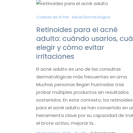
Cuidado de la Piel
Salud Dermatológica
Retinoides para el acné
adulto: cuándo usarlos, cuá
elegir y cómo evitar
irritaciones
El acné adulto es una de las consultas
dermatológicas más frecuentes en Lima.
Muchas personas llegan frustradas tras
probar múltiples productos sin resultados
sostenidos. En este contexto, los retinoides
para el acné adulto se han convertido en u
herramienta clave por su capacidad de tra
el brote activo, mejorar la…