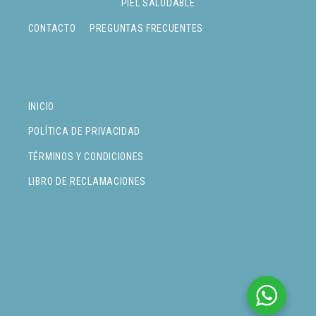
PIEL SALUDABLE
CONTACTO
PREGUNTAS FRECUENTES
INICIO
POLÍTICA DE PRIVACIDAD
TÉRMINOS Y CONDICIONES
LIBRO DE RECLAMACIONES