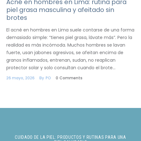
Acné en hombres en Lima: rutina para
piel grasa masculina y afeitado sin
brotes
El acné en hombres en Lima suele contarse de una forma
demasiado simple: “tienes piel grasa, lávate más”. Pero la
realidad es más incómoda. Muchos hombres se lavan
fuerte, usan jabones agresivos, se afeitan encima de
granos inflamados, entrenan, sudan, no reaplican
protector solar y solo consultan cuando el brote…
26 mayo, 2026
By
PO
0
Comments
CUIDADO DE LA PIEL: PRODUCTOS Y RUTINAS PARA UNA