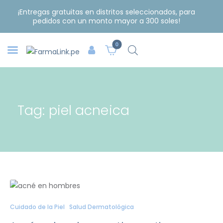
¡Entregas gratuitas en distritos seleccionados, para
pedidos con un monto mayor a 300 soles!
0
Tag: piel acneica
Cuidado de la Piel
Salud Dermatológica